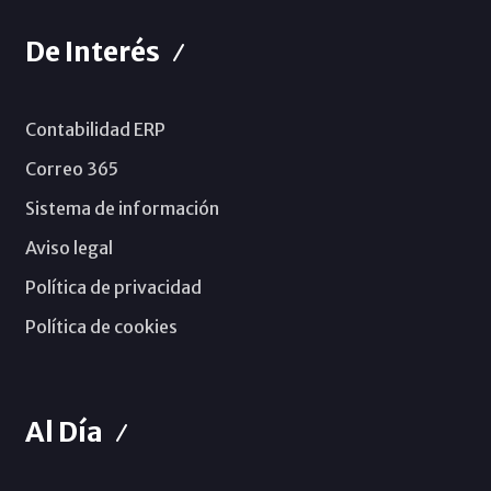
De Interés
Contabilidad ERP
Correo 365
Sistema de información
Aviso legal
Política de privacidad
Política de cookies
Al Día