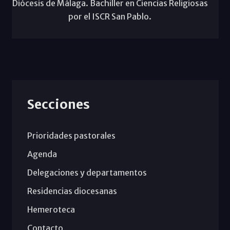
Diócesis de Málaga. Bachiller en Ciencias Religiosas
por el ISCR San Pablo.
Secciones
Prioridades pastorales
Agenda
Delegaciones y departamentos
Residencias diocesanas
Hemeroteca
Contacto