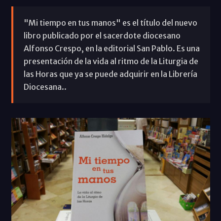
"Mi tiempo en tus manos" es el título del nuevo
libro publicado por el sacerdote diocesano
Alfonso Crespo, en la editorial San Pablo. Es una
presentación de la vida al ritmo de la Liturgia de
las Horas que ya se puede adquirir en la Librería
Diocesana..