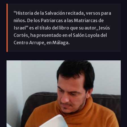
“Historia de la Salvación recitada, versos para
niños. De los Patriarcas a las Matriarcas de
Israel” es el título del libro que su autor, Jesús
Cortés, ha presentado en el Salón Loyola del
Centro Arrupe, en Málaga.