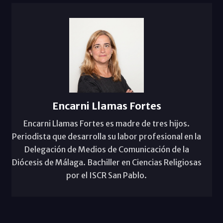
Encarni Llamas Fortes
Encarni Llamas Fortes es madre de tres hijos.
Periodista que desarrolla su labor profesional en la
Delegación de Medios de Comunicación de la
Diócesis de Málaga. Bachiller en Ciencias Religiosas
por el ISCR San Pablo.