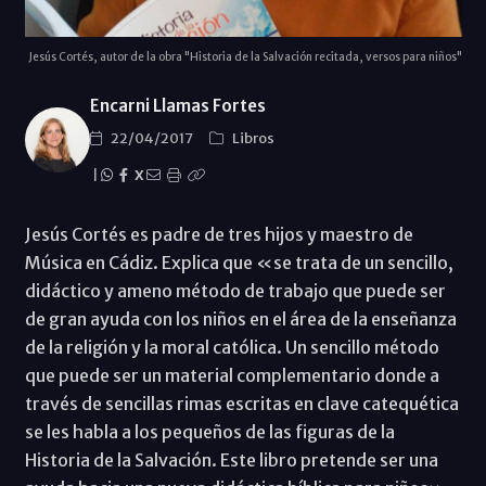
Jesús Cortés, autor de la obra "Historia de la Salvación recitada, versos para niños"
Encarni Llamas Fortes
22/04/2017
Libros
|
X
Jesús Cortés es padre de tres hijos y maestro de
Música en Cádiz. Explica que «se trata de un sencillo,
didáctico y ameno método de trabajo que puede ser
de gran ayuda con los niños en el área de la enseñanza
de la religión y la moral católica. Un sencillo método
que puede ser un material complementario donde a
través de sencillas rimas escritas en clave catequética
se les habla a los pequeños de las figuras de la
Historia de la Salvación. Este libro pretende ser una