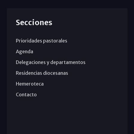
Secciones
Prioridades pastorales
Agenda
Delegaciones y departamentos
Residencias diocesanas
Hemeroteca
Contacto