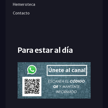
Hemeroteca
Contacto
Para estar al día