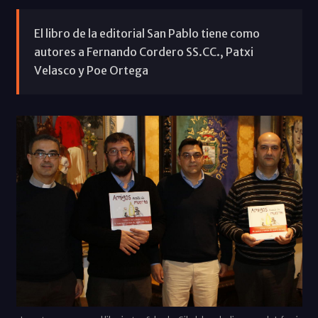
El libro de la editorial San Pablo tiene como
autores a Fernando Cordero SS.CC., Patxi
Velasco y Poe Ortega