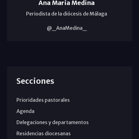
Ana María Medina
Periodista de la diócesis de Málaga
@_AnaMedina_
Secciones
Prioridades pastorales
Agenda
Delegaciones y departamentos
Residencias diocesanas