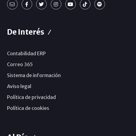
De Interés
Contabilidad ERP
Correo 365
Sistema de información
Aviso legal
Política de privacidad
Política de cookies