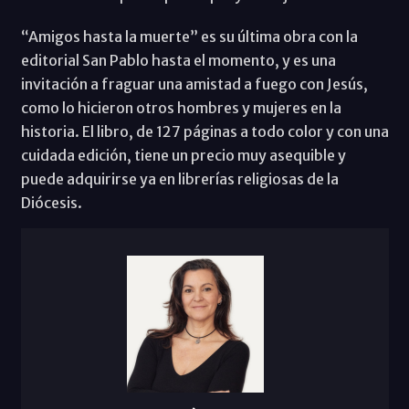
“Amigos hasta la muerte” es su última obra con la
editorial San Pablo hasta el momento, y es una
invitación a fraguar una amistad a fuego con Jesús,
como lo hicieron otros hombres y mujeres en la
historia. El libro, de 127 páginas a todo color y con una
cuidada edición, tiene un precio muy asequible y
puede adquirirse ya en librerías religiosas de la
Diócesis.