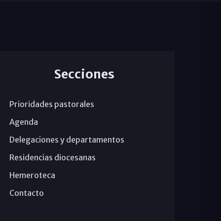
Secciones
Prioridades pastorales
Agenda
Delegaciones y departamentos
Residencias diocesanas
Hemeroteca
Contacto