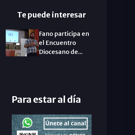
Te puede interesar
Fano participa en
el Encuentro
Diocesano de...
Para estar al día