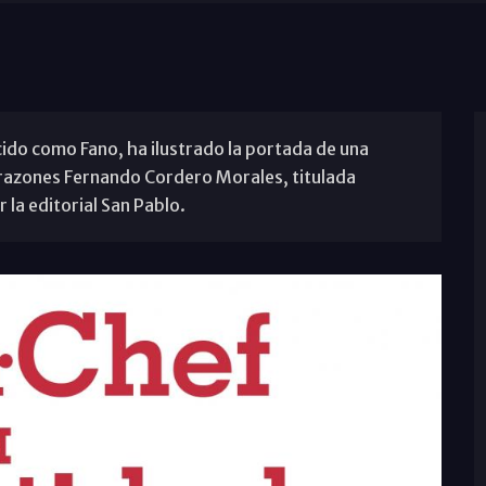
ido como Fano, ha ilustrado la portada de una
orazones Fernando Cordero Morales, titulada
la editorial San Pablo.