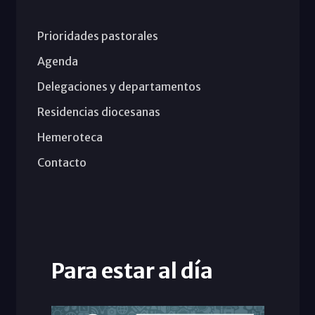
Prioridades pastorales
Agenda
Delegaciones y departamentos
Residencias diocesanas
Hemeroteca
Contacto
Para estar al día