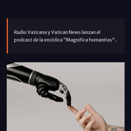
Radio Vaticana y Vatican News lanzan el
podcast de la encíclica “Magnifica humanitas".