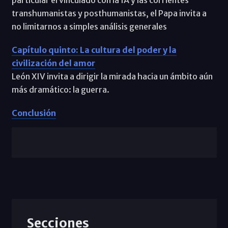
transhumanistas y posthumanistas, el Papa invita a
no limitarnos a simples análisis generales
Capítulo quinto: La cultura del poder y la
civilización del amor
León XIV invita a dirigir la mirada hacia un ámbito aún
más dramático: la guerra.
Conclusión
Secciones