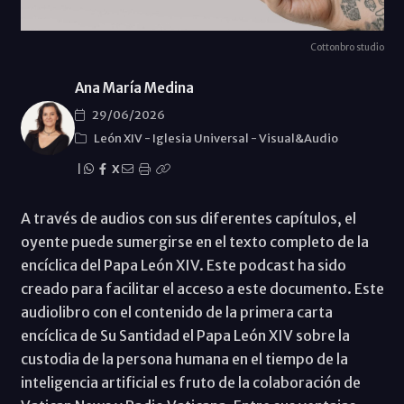
Cottonbro studio
Ana María Medina
29/06/2026
León XIV
-
Iglesia Universal
-
Visual&Audio
|
X
A través de audios con sus diferentes capítulos, el
oyente puede sumergirse en el texto completo de la
encíclica del Papa León XIV. Este podcast ha sido
creado para facilitar el acceso a este documento. Este
audiolibro con el contenido de la primera carta
encíclica de Su Santidad el Papa León XIV sobre la
custodia de la persona humana en el tiempo de la
inteligencia artificial es fruto de la colaboración de