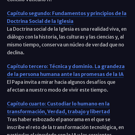
Capítulo segundo: Fundamentos y principios de la
Doctrina Social de la Iglesia
La Doctrina social de la Iglesia es una realidad viva, en
diálogo con la historia, las culturas y las ciencias y, al
mismo tiempo, conserva un núcleo de verdad que no
declina.
Capítulo tercero: Técnica y dominio. La grandeza
de la persona humana ante las promesas de la IA
El Papa invita a mirar hacia algunos desafíos que
afectan a nuestro modo de vivir este tiempo.
Capítulo cuarto: Custodiar lo humano en la
transformación, Verdad, trabajo y libertad
Tras haber esbozado el panorama en el que se
inscribe el reto de la transformación tecnológica, en
particular el vinculado con la IA y las corrientes