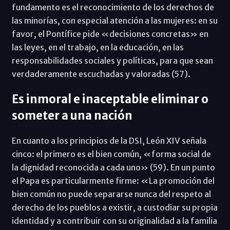
fundamento es el reconocimiento de los derechos de
las minorías, con especial atención a las mujeres: en su
favor, el Pontífice pide «decisiones concretas» en
las leyes, en el trabajo, en la educación, en las
responsabilidades sociales y políticas, para que sean
verdaderamente escuchadas y valoradas (57).
Es inmoral e inaceptable eliminar o
someter a una nación
En cuanto a los principios de la DSI, León XIV señala
cinco: el primero es el bien común, «forma social de
la dignidad reconocida a cada uno» (59). En un punto
el Papa es particularmente firme: «La promoción del
bien común no puede separarse nunca del respeto al
derecho de los pueblos a existir, a custodiar su propia
identidad y a contribuir con su originalidad a la familia