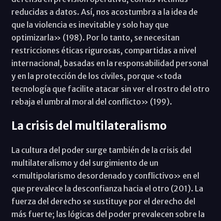
reducidas a datos. Así, nos acostumbra a la idea de
que la violencia es inevitable y solo hay que
optimizarla» (198). Por lo tanto, se necesitan
restricciones éticas rigurosas, compartidas a nivel
internacional, basadas en la responsabilidad personal
y en la protección de los civiles, porque «toda
tecnología que facilite atacar sin ver el rostro del otro
rebaja el umbral moral del conflicto» (199).
La crisis del multilateralismo
La cultura del poder surge también de la crisis del
multilateralismo y del surgimiento de un
«multipolarismo desordenado y conflictivo» en el
que prevalece la desconfianza hacia el otro (201). La
fuerza del derecho se sustituye por el derecho del
más fuerte; las lógicas del poder prevalecen sobre la