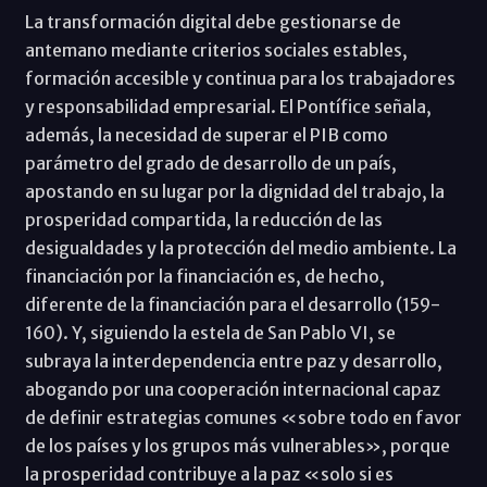
La transformación digital debe gestionarse de
antemano mediante criterios sociales estables,
formación accesible y continua para los trabajadores
y responsabilidad empresarial. El Pontífice señala,
además, la necesidad de superar el PIB como
parámetro del grado de desarrollo de un país,
apostando en su lugar por la dignidad del trabajo, la
prosperidad compartida, la reducción de las
desigualdades y la protección del medio ambiente. La
financiación por la financiación es, de hecho,
diferente de la financiación para el desarrollo (159-
160). Y, siguiendo la estela de San Pablo VI, se
subraya la interdependencia entre paz y desarrollo,
abogando por una cooperación internacional capaz
de definir estrategias comunes «sobre todo en favor
de los países y los grupos más vulnerables», porque
la prosperidad contribuye a la paz «solo si es