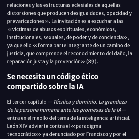
relaciones y las estructuras eclesiales de aquellas
distorsiones que producen desigualdades, opacidad y
prevaricaciones». La invitación es a escuchar a las
«víctimas de abusos espirituales, económicos,
institucionales, sexuales, de poder y de conciencia»,
ya que ello «forma parte integrante de un camino de
justicia, que comprende el reconocimiento del daño, la
reparación justa y la prevención» (89).
Se necesita un código ético
compartido sobre la IA
El tercer capítulo —
Técnica y dominio. La grandeza
de la persona humana ante las promesas de la IA
—
entra en el meollo del tema de la inteligencia artificial.
León XIV advierte contra el «paradigma
tecnocrático» ya denunciado por Francisco y por el