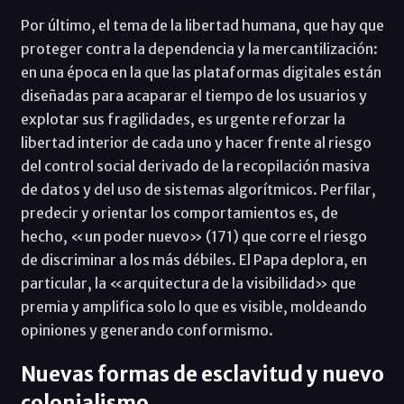
Por último, el tema de la libertad humana, que hay que
proteger contra la dependencia y la mercantilización:
en una época en la que las plataformas digitales están
diseñadas para acaparar el tiempo de los usuarios y
explotar sus fragilidades, es urgente reforzar la
libertad interior de cada uno y hacer frente al riesgo
del control social derivado de la recopilación masiva
de datos y del uso de sistemas algorítmicos. Perfilar,
predecir y orientar los comportamientos es, de
hecho, «un poder nuevo» (171) que corre el riesgo
de discriminar a los más débiles. El Papa deplora, en
particular, la «arquitectura de la visibilidad» que
premia y amplifica solo lo que es visible, moldeando
opiniones y generando conformismo.
Nuevas formas de esclavitud y nuevo
colonialismo