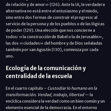
de relación y de amor» (126). Ante la IA, la verdadera
alternativa no está entre el entusiasmo y el miedo,
sino entre dos formas de construir el progreso: al
servicio de la persona y de los pueblos o de las lógicas
de poder (129). Una elección que nos concierne a
todos: «la construcción de Babel o la de Jerusalén»,
las dos «ciudades» del hombre y de Dios señaladas
también por san Agustín (130), comienza por cada
uno.
Ecología de la comunicación y
centralidad de la escuela
En el cuarto capítulo –
Custodiar lo humano en la
transformación. Verdad, trabajo, libertad
— la
encíclica considera la verdad como un bien común y un
elemento esencial de la democracia. En el entorno