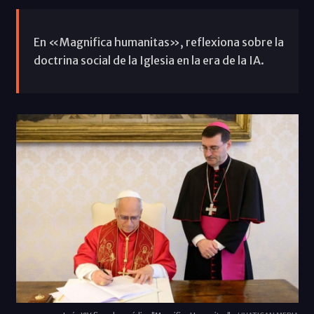
En «Magnifica humanitas», reflexiona sobre la
doctrina social de la Iglesia en la era de la IA.