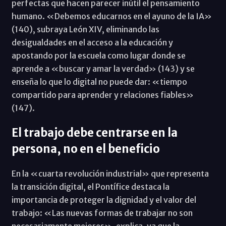
perfectas que hacen parecer inútil el pensamiento
humano. «Debemos educarnos en el ayuno de la IA»
(140), subraya León XIV, eliminando las
desigualdades en el acceso a la educación y
apostando por la escuela como lugar donde se
aprende a «buscar y amar la verdad» (143) y se
enseña lo que lo digital no puede dar: «tiempo
compartido para aprender y relaciones fiables»
(147).
El trabajo debe centrarse en la
persona, no en el beneficio
En la «cuarta revolución industrial» que representa
la transición digital, el Pontífice destaca la
importancia de proteger la dignidad y el valor del
trabajo: «Las nuevas formas de trabajar no son
necesariamente mejores», explica, ya que la