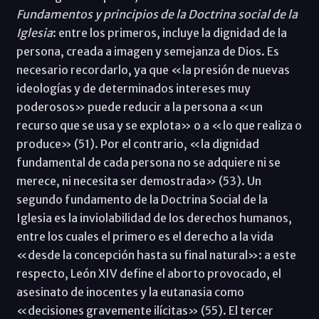
Fundamentos y principios de la Doctrina social de la
Iglesia
: entre los primeros, incluye la dignidad de la
persona, creada a imagen y semejanza de Dios. Es
necesario recordarlo, ya que «la presión de nuevas
ideologías y de determinados intereses muy
poderosos» puede reducir a la persona a «un
recurso que se usa y se explota» o a «lo que realiza o
produce» (51). Por el contrario, «la dignidad
fundamental de cada persona no se adquiere ni se
merece, ni necesita ser demostrada» (53). Un
segundo fundamento de la Doctrina Social de la
Iglesia es la inviolabilidad de los derechos humanos,
entre los cuales el primero es el derecho a la vida
«desde la concepción hasta su final natural»: a este
respecto, León XIV define el aborto provocado, el
asesinato de inocentes y la eutanasia como
«decisiones gravemente ilícitas» (55). El tercer