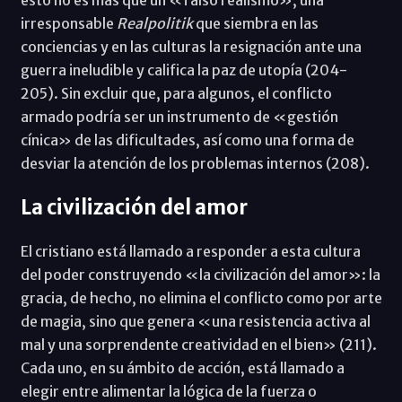
irresponsable
Realpolitik
que siembra en las
conciencias y en las culturas la resignación ante una
guerra ineludible y califica la paz de utopía (204-
205). Sin excluir que, para algunos, el conflicto
armado podría ser un instrumento de «gestión
cínica» de las dificultades, así como una forma de
desviar la atención de los problemas internos (208).
La civilización del amor
El cristiano está llamado a responder a esta cultura
del poder construyendo «la civilización del amor»: la
gracia, de hecho, no elimina el conflicto como por arte
de magia, sino que genera «una resistencia activa al
mal y una sorprendente creatividad en el bien» (211).
Cada uno, en su ámbito de acción, está llamado a
elegir entre alimentar la lógica de la fuerza o