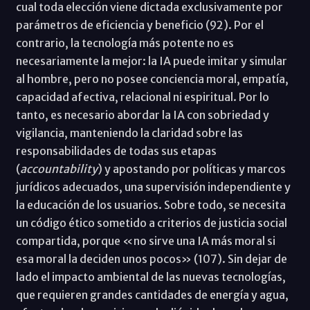
cual toda elección viene dictada exclusivamente por
parámetros de eficiencia y beneficio (92). Por el
contrario, la tecnología más potente no es
necesariamente la mejor: la IA puede imitar y simular
al hombre, pero no posee conciencia moral, empatía,
capacidad afectiva, relacional ni espiritual. Por lo
tanto, es necesario abordar la IA con sobriedad y
vigilancia, manteniendo la claridad sobre las
responsabilidades de todas sus etapas
(
accountability
) y apostando por políticas y marcos
jurídicos adecuados, una supervisión independiente y
la educación de los usuarios. Sobre todo, se necesita
un código ético sometido a criterios de justicia social
compartida, porque «no sirve una IA más moral si
esa moral la deciden unos pocos» (107). Sin dejar de
lado el impacto ambiental de las nuevas tecnologías,
que requieren grandes cantidades de energía y agua,