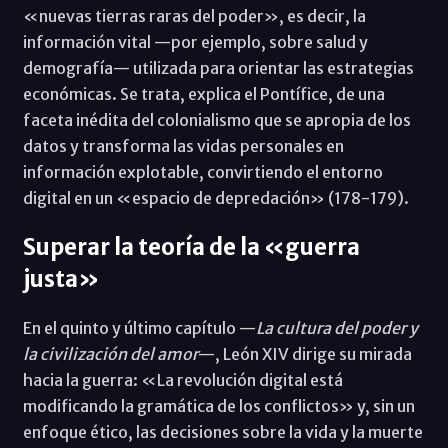
«nuevas tierras raras del poder», es decir, la
información vital —por ejemplo, sobre salud y
demografía— utilizada para orientar las estrategias
económicas. Se trata, explica el Pontífice, de una
faceta inédita del colonialismo que se apropia de los
datos y transforma las vidas personales en
información explotable, convirtiendo el entorno
digital en un «espacio de depredación» (178-179).
Superar la teoría de la «guerra
justa»
En el quinto y último capítulo —
La cultura del poder y
la civilización del amor
—, León XIV dirige su mirada
hacia la guerra: «La revolución digital está
modificando la gramática de los conflictos» y, sin un
enfoque ético, las decisiones sobre la vida y la muerte