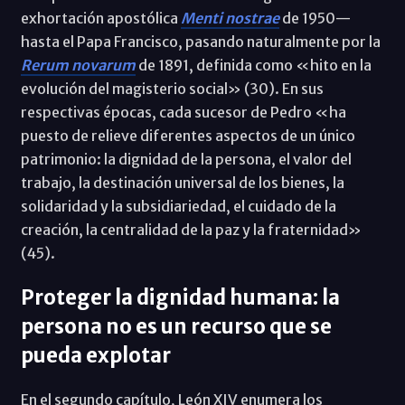
exhortación apostólica
Menti nostrae
de 1950—
hasta el Papa Francisco, pasando naturalmente por la
Rerum novarum
de 1891, definida como «hito en la
evolución del magisterio social» (30). En sus
respectivas épocas, cada sucesor de Pedro «ha
puesto de relieve diferentes aspectos de un único
patrimonio: la dignidad de la persona, el valor del
trabajo, la destinación universal de los bienes, la
solidaridad y la subsidiariedad, el cuidado de la
creación, la centralidad de la paz y la fraternidad»
(45).
Proteger la dignidad humana: la
persona no es un recurso que se
pueda explotar
En el segundo capítulo, León XIV enumera los