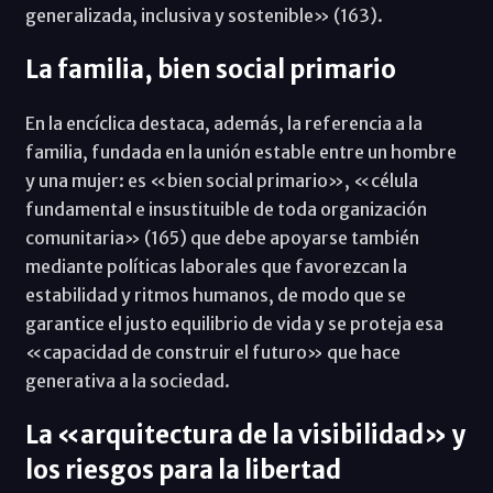
generalizada, inclusiva y sostenible» (163).
La familia, bien social primario
En la encíclica destaca, además, la referencia a la
familia, fundada en la unión estable entre un hombre
y una mujer: es «bien social primario», «célula
fundamental e insustituible de toda organización
comunitaria» (165) que debe apoyarse también
mediante políticas laborales que favorezcan la
estabilidad y ritmos humanos, de modo que se
garantice el justo equilibrio de vida y se proteja esa
«capacidad de construir el futuro» que hace
generativa a la sociedad.
La «arquitectura de la visibilidad» y
los riesgos para la libertad