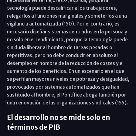
tecnología puede descalificar a los trabajadores,
relegarlos a funciones marginales y someterlos a una
vigilancia automatizada (150). Por el contrario, es
necesario diseñar sistemas centrados en la persona y
no solo en el rendimiento, porque la tecnología puede
sin duda liberar al hombre de tareas pesadas o
repetitivas, pero no debe conducir en absoluto al
desempleo en nombre de la reducción de costes y el
aumento de los beneficios. En un escenario en el que
se perfilan mayores niveles de pobreza y desigualdad,
provocados por sistemas automatizados que han
sustituido al hombre, el Pontífice aboga también por
una renovación de las organizaciones sindicales (155).
El desarrollo no se mide solo en
términos de PIB