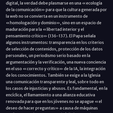
digital, la verdad debe plasmarse en una «ecología
de la comunicación» para que la cultura generada por
la web no se convierta en un instrumento de
«homologación y dominio», sino en un espacio de
maduración para la «libertad interior y el
pensamiento crítico» (136-137). El Papa señala
algunos instrumentos: transparencia en los criterios
de selección de contenidos, protección de los datos
personales, un periodismo serio basado en la
argumentación y la verificación, una nueva conciencia
en el uso «correcto y crítico» de la IA, la integración
de los conocimientos. También se exige a la Iglesia
una comunicación transparente y leal, sobre todo en
los casos de injusticias y abusos. Es fundamental, en la
encíclica, el llamamiento a una alianza educativa
renovada para que en los jóvenes no se apague «el
deseo de hacer preguntas» a causa de máquinas