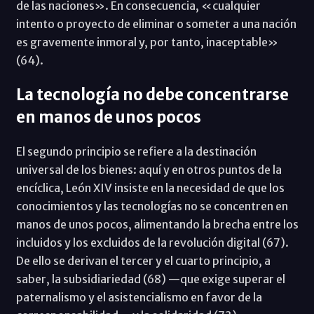
de las naciones». En consecuencia, «cualquier
intento o proyecto de eliminar o someter a una nación
es gravemente inmoral y, por tanto, inaceptable»
(64).
La tecnología no debe concentrarse
en manos de unos pocos
El segundo principio se refiere a la destinación
universal de los bienes: aquí y en otros puntos de la
encíclica, León XIV insiste en la necesidad de que los
conocimientos y las tecnologías no se concentren en
manos de unos pocos, alimentando la brecha entre los
incluidos y los excluidos de la revolución digital (67).
De ello se derivan el tercer y el cuarto principio, a
saber, la subsidiariedad (68) —que exige superar el
paternalismo y el asistencialismo en favor de la