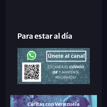
Para estar al día
Cáritas con Venezuela