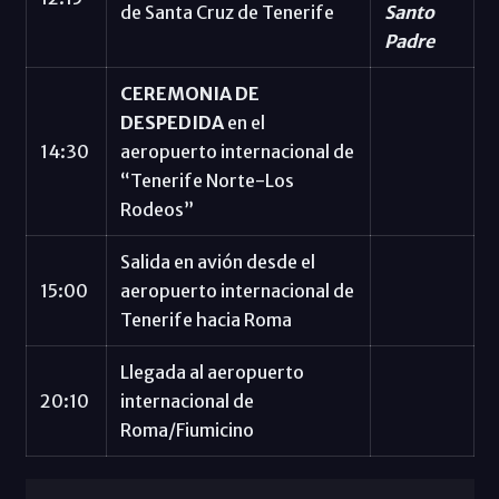
de Santa Cruz de Tenerife
Santo
Padre
CEREMONIA DE
DESPEDIDA
en el
14:30
aeropuerto internacional de
“Tenerife Norte-Los
Rodeos”
Salida en avión desde el
15:00
aeropuerto internacional de
Tenerife hacia Roma
Llegada al aeropuerto
20:10
internacional de
Roma/Fiumicino