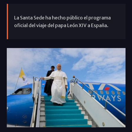
La Santa Sede ha hecho público el programa
oficial del viaje del papa León XIV a España.