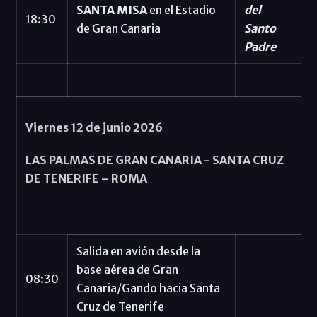
SANTA MISA
en el Estadio
del
18:30
de Gran Canaria
Santo
Padre
Viernes 12 de junio 2026
LAS PALMAS DE GRAN CANARIA - SANTA CRUZ
DE TENERIFE – ROMA
Salida en avión desde la
base aérea de Gran
08:30
Canaria/Gando hacia Santa
Cruz de Tenerife