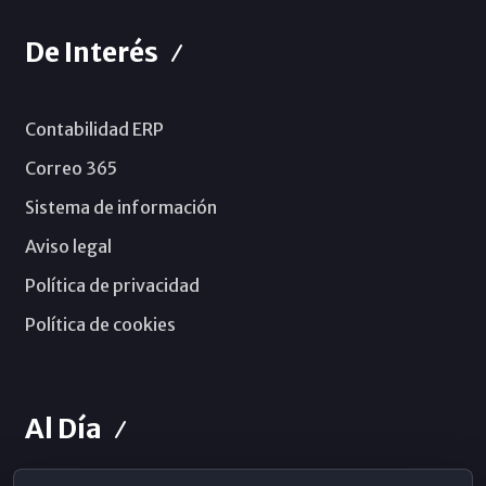
De Interés
Contabilidad ERP
Correo 365
Sistema de información
Aviso legal
Política de privacidad
Política de cookies
Al Día