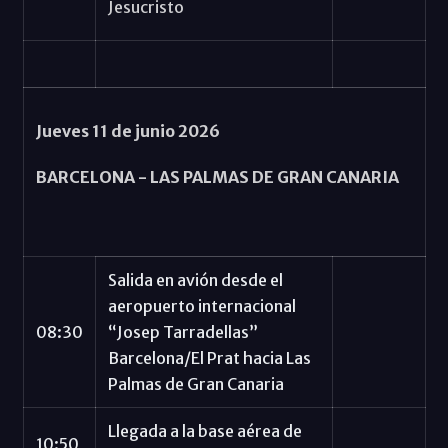
Jesucristo
Jueves 11 de junio 2026
BARCELONA -
LAS PALMAS DE GRAN CANARIA
Salida en avión desde el
aeropuerto internacional
08:30
“Josep Tarradellas”
Barcelona/El Prat hacia Las
Palmas de Gran Canaria
Llegada a la base aérea de
10:50