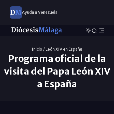
Ayuda a Venezuela
Inicio /
León XIV en España
Programa oficial de la
visita del Papa León XIV
a España