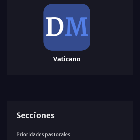
Vaticano
Secciones
Prioridades pastorales