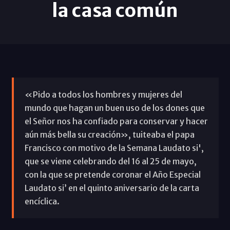
la casa común
«Pido a todos los hombres y mujeres del
mundo que hagan un buen uso de los dones que
el Señor nos ha confiado para conservar y hacer
aún más bella su creación», tuiteaba el papa
Francisco con motivo de la Semana Laudato si',
que se viene celebrando del 16 al 25 de mayo,
con la que se pretende coronar el Año Especial
Laudato si’ en el quinto aniversario de la carta
encíclica.