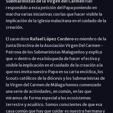
Submarinistas de la Virgen del Carmen
han
respondido a esta petición del Papa poniendo en
marcha varias iniciativas con las que hacer visible la
implicación de la Iglesia malacitana en el cuidado de la
creación.
El sacerdote
Rafael López Cordero
es miembro de la
Junta Directiva de la Asociación Virgen Del Carmen -
Patrona de los Submarinistas Malagueños y explica
que «dentro de esa búsqueda de hacer efectiva y
visible la implicación en el cuidado de la creación a la
que nos invita nuestro Papa en su carta encíclica, los
Scouts católicos de la diócesis y los Submarinistas de
la Virgen del Carmen de Málaga hemos comenzado
una serie de actividades, en común, en las que
miramos de forma especial a los ecosistemas
terrestre y acuático. Somos conscientes de que esa
casa común que hay que cuidar es nuestra hermana y