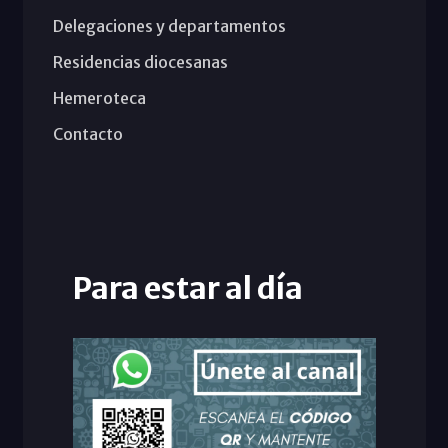
Delegaciones y departamentos
Residencias diocesanas
Hemeroteca
Contacto
Para estar al día