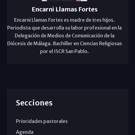
Encarni Llamas Fortes
Encarni Llamas Fortes es madre de tres hijos.
Periodista que desarrolla su labor profesional en la
Delegación de Medios de Comunicación de la
Diócesis de Málaga. Bachiller en Ciencias Religiosas
por el ISCR San Pablo.
Secciones
Prioridades pastorales
Agenda