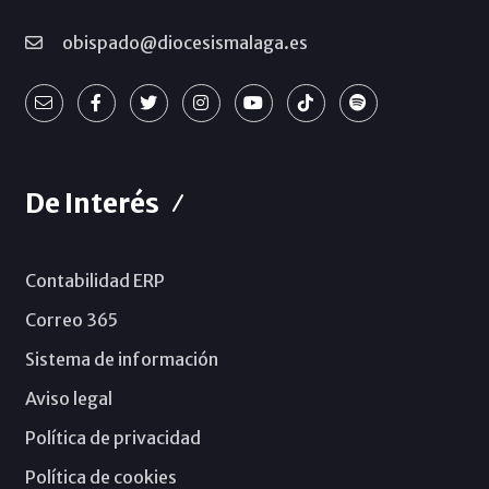
obispado@diocesismalaga.es
De Interés
Contabilidad ERP
Correo 365
Sistema de información
Aviso legal
Política de privacidad
Política de cookies