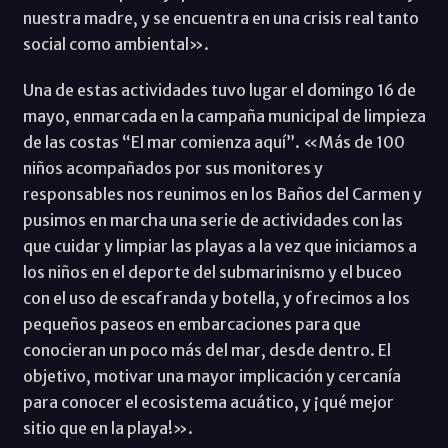
nuestra madre, y se encuentra en una crisis real tanto
social como ambiental».
Una de estas actividades tuvo lugar el domingo 16 de
mayo, enmarcada en la campaña municipal de limpieza
de las costas “El mar comienza aquí”. «Más de 100
niños acompañados por sus monitores y
responsables nos reunimos en los Baños del Carmen y
pusimos en marcha una serie de actividades con las
que cuidar y limpiar las playas a la vez que iniciamos a
los niños en el deporte del submarinismo y el buceo
con el uso de escafranda y botella, y ofrecimos a los
pequeños paseos en embarcaciones para que
conocieran un poco más del mar, desde dentro. El
objetivo, motivar una mayor implicación y cercanía
para conocer el ecosistema acuático, y ¡qué mejor
sitio que en la playa!».