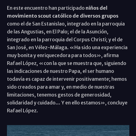
En este encuentro han participado
niños del
movimiento scout católico de diversos grupos
como el de San Estanislao, integrado en la parroquia
de las Angustias, en El Palo; el de la Asunción,
integrado en la parroquia del Corpus Christi; y el de
San José, en Vélez-Málaga. «Ha sido una experiencia
muy bonita y enriquecedora para todos», afirma
Rafael López, «con la que se muestra que, siguiendo
las indicaciones de nuestro Papa, el ser humano
todavía es capaz de intervenir positivamente; hemos
sido creados para amar y, en medio de nuestras
limitaciones, tenemos gestos de generosidad,
solidaridad y cuidado… Y en ello estamos», concluye
Rafael López.