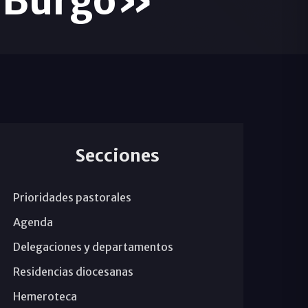
l Burgo»
Secciones
Prioridades pastorales
Agenda
Delegaciones y departamentos
Residencias diocesanas
Hemeroteca