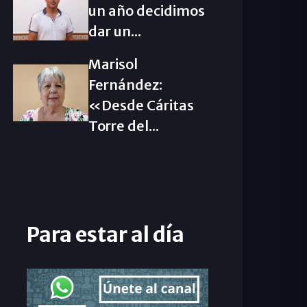
un año decidimos
dar un...
Marisol
Fernández:
«Desde Cáritas
Torre del...
Para estar al día