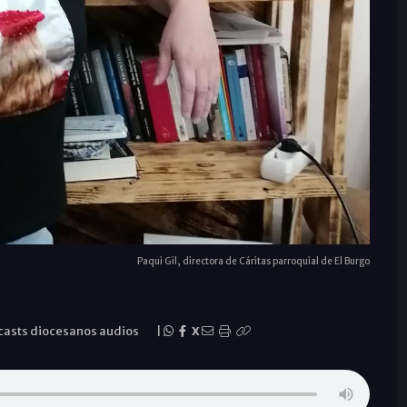
Paqui Gil, directora de Cáritas parroquial de El Burgo
asts diocesanos audios
|
X