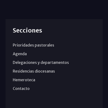
Secciones
Prioridades pastorales
Agenda
Delegaciones y departamentos
Residencias diocesanas
Hemeroteca
Contacto