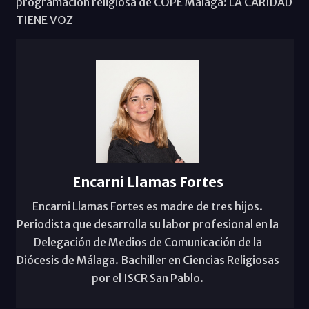
programación religiosa de COPE Málaga: LA CARIDAD
TIENE VOZ
Encarni Llamas Fortes
Encarni Llamas Fortes es madre de tres hijos.
Periodista que desarrolla su labor profesional en la
Delegación de Medios de Comunicación de la
Diócesis de Málaga. Bachiller en Ciencias Religiosas
por el ISCR San Pablo.