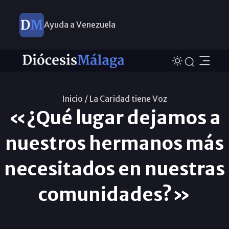
Ayuda a Venezuela
Inicio /
La Caridad tiene Voz
«¿Qué lugar dejamos a
nuestros hermanos más
necesitados en nuestras
comunidades?»