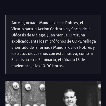
Ante la Jornada Mundial de los Pobres, el
Vicario para la Acción Caritativa y Social de la
Diócesis de Málaga, Juan Manuel Ortiz, ha
explicado, ante los micrófonos de COPE Málaga
el sentido de la Jornada Mundial de los Pobres y
los actos diocesanos con este motivo, como la
Eucaristía en el Seminario, el sábado 13 de
noviembre, a las 10.00 horas.