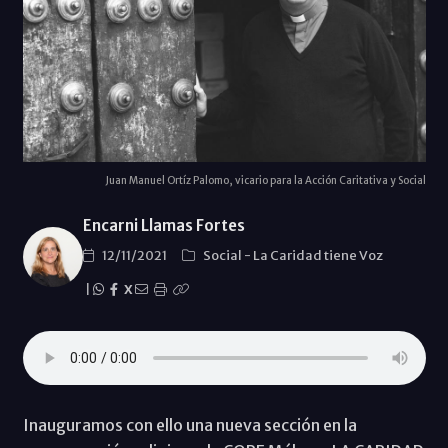
Juan Manuel Ortíz Palomo, vicario para la Acción Caritativa y Social
Encarni Llamas Fortes
12/11/2021
Social
-
La Caridad tiene Voz
|
X
Inauguramos con ello una nueva sección en la