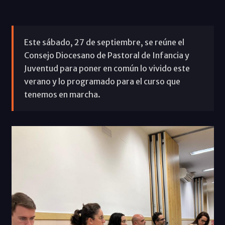
Este sábado, 27 de septiembre, se reúne el
Consejo Diocesano de Pastoral de Infancia y
Juventud para poner en común lo vivido este
verano y lo programado para el curso que
tenemos en marcha.