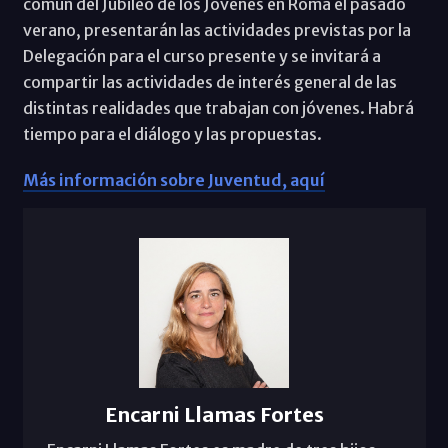
común del Jubileo de los Jóvenes en Roma el pasado
verano, presentarán las actividades previstas por la
Delegación para el curso presente y se invitará a
compartir las actividades de interés general de las
distintas realidades que trabajan con jóvenes. Habrá
tiempo para el diálogo y las propuestas.
Más información sobre Juventud, aquí
Encarni Llamas Fortes