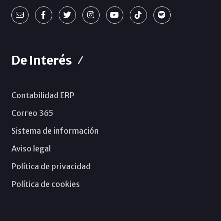
De Interés
Contabilidad ERP
Correo 365
Sistema de información
Aviso legal
Política de privacidad
Política de cookies