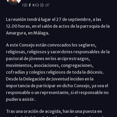
|
X
La reunión tendrá lugar el 27 de septiembre, a las
12.00 horas, en el salón de actos de la parroquia de la
Amargura, en Málaga.
A este Consejo están convocados los seglares,
religiosas, religiosos y sacerdotes responsables de la
pastoral de jóvenes en los arciprestrazgos,
movimientos, asociaciones, congregaciones,
cofradías y colegios religiosos de toda la diócesis.
Desde la Delegación de Juventud inciden en la
importancia de participar en dicho Consejo, ya sea el
responsable o un representante, si el responsable no
pudiera asistir.
Tras una oración de acogida, harán una puesta en