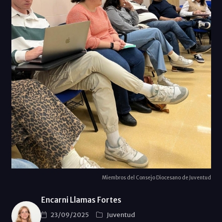
Miembros del Consejo Diocesano de Juventud
Encarni Llamas Fortes
23/09/2025
Juventud