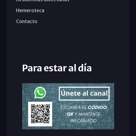
Hemeroteca
Contacto
Para estar al día