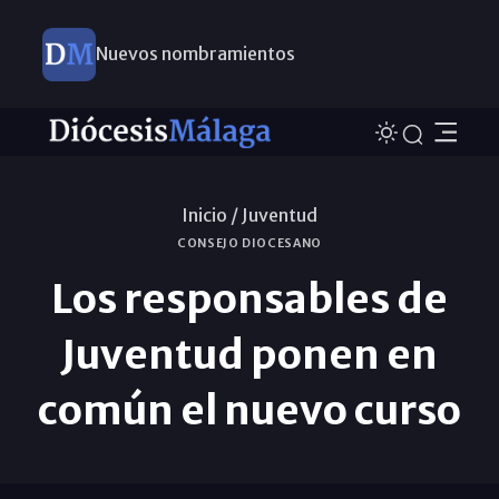
Nuevos nombramientos
Inicio /
Juventud
CONSEJO DIOCESANO
Los responsables de
Juventud ponen en
común el nuevo curso