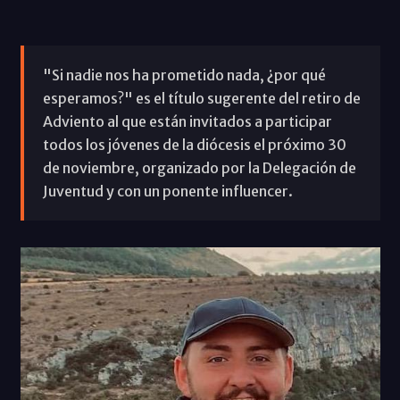
"Si nadie nos ha prometido nada, ¿por qué
esperamos?" es el título sugerente del retiro de
Adviento al que están invitados a participar
todos los jóvenes de la diócesis el próximo 30
de noviembre, organizado por la Delegación de
Juventud y con un ponente influencer.