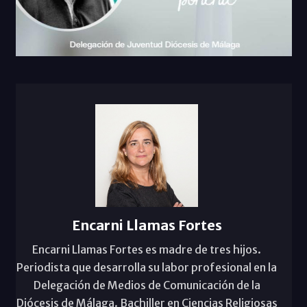
Encarni Llamas Fortes
Encarni Llamas Fortes es madre de tres hijos.
Periodista que desarrolla su labor profesional en la
Delegación de Medios de Comunicación de la
Diócesis de Málaga. Bachiller en Ciencias Religiosas