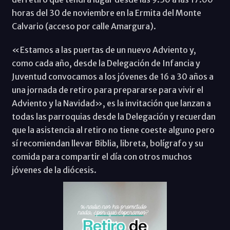
horas del 30 de noviembre en la Ermita del Monte
Calvario (acceso por calle Amargura).
«Estamos a las puertas de un nuevo Adviento y,
como cada año, desde la Delegación de Infancia y
Juventud convocamos a los jóvenes de 16 a 30 años a
una jornada de retiro para prepararse para vivir el
Adviento y la Navidad», es la invitación que lanzan a
todas las parroquias desde la Delegación y recuerdan
que la asistencia al retiro no tiene coeste alguno pero
sí recomiendan llevar Biblia, libreta, bolígrafo y su
comida para compartir el día con otros muchos
jóvenes de la diócesis.