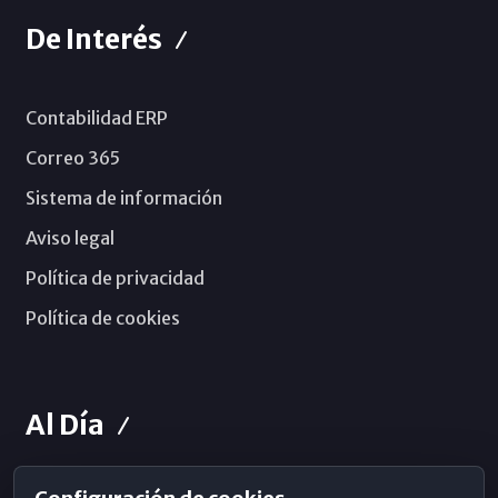
De Interés
Contabilidad ERP
Correo 365
Sistema de información
Aviso legal
Política de privacidad
Política de cookies
Al Día