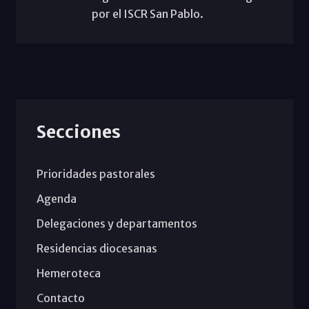
por el ISCR San Pablo.
Secciones
Prioridades pastorales
Agenda
Delegaciones y departamentos
Residencias diocesanas
Hemeroteca
Contacto