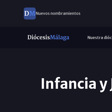
Nuevos nombramientos
Nuestra dióc
Infancia y