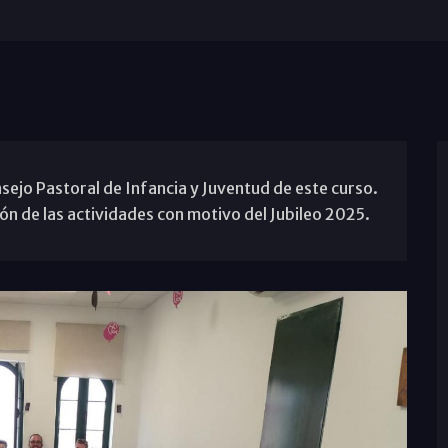
nsejo Pastoral de Infancia y Juventud de este curso.
ión de las actividades con motivo del Jubileo 2025.