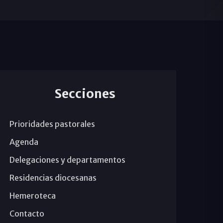
Secciones
Prioridades pastorales
Agenda
Delegaciones y departamentos
Residencias diocesanas
Hemeroteca
Contacto