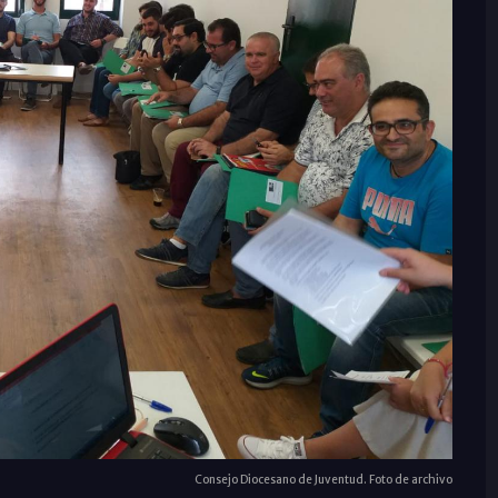
Consejo Diocesano de Juventud. Foto de archivo