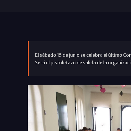
El sábado 15 de junio se celebra el último Co
Será el pistoletazo de salida de la organizac