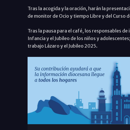
Tras la acogida y la oración, harán la presenta
de monitor de Ocio y tiempo Libre y del Curso de 
Tras la pausa para el café, los responsables de
Infancia y el Jubileo de los niños y adolescent
trabajo Lázaro y el Jubileo 2025.