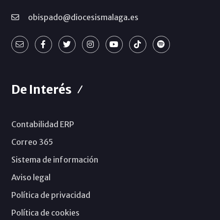
obispado@diocesismalaga.es
De Interés
Contabilidad ERP
Correo 365
Sistema de información
Aviso legal
Política de privacidad
Política de cookies