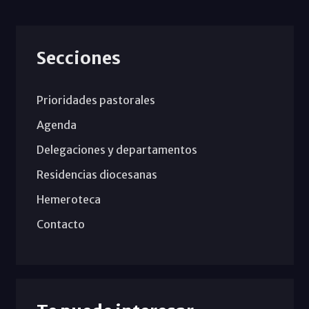
Secciones
Prioridades pastorales
Agenda
Delegaciones y departamentos
Residencias diocesanas
Hemeroteca
Contacto