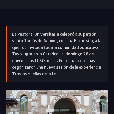
La Pastoral Universitaria celebró a su patrón,
santo Tomás de Aquino, con una Eucaristía, a la
que fue invitada toda la comunidad educativa.
Tuvo lugar en la Catedral, el domingo 28 de
enero, a las 11,30 horas. En fechas cercanas
organizaron una nueva sesión de la experiencia
Tras las huellas de la fe.