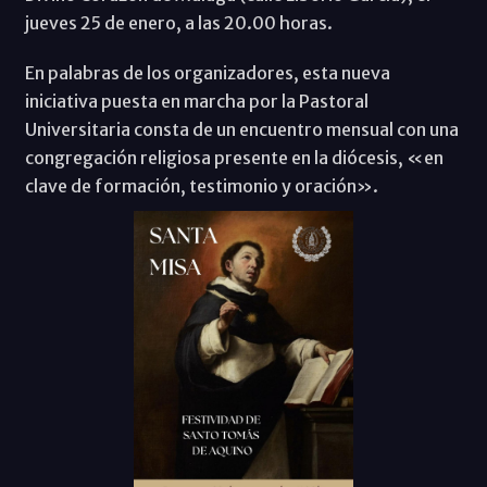
jueves 25 de enero, a las 20.00 horas.
En palabras de los organizadores, esta nueva
iniciativa puesta en marcha por la Pastoral
Universitaria consta de un encuentro mensual con una
congregación religiosa presente en la diócesis, «en
clave de formación, testimonio y oración».