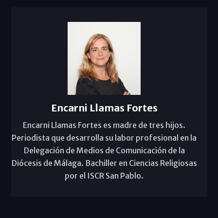
Encarni Llamas Fortes
Encarni Llamas Fortes es madre de tres hijos.
Periodista que desarrolla su labor profesional en la
Delegación de Medios de Comunicación de la
Diócesis de Málaga. Bachiller en Ciencias Religiosas
por el ISCR San Pablo.