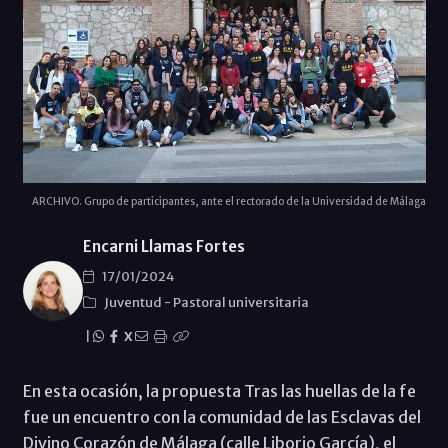
ARCHIVO. Grupo de participantes, ante el rectorado de la Universidad de Málaga
Encarni Llamas Fortes
17/01/2024
Juventud
-
Pastoral universitaria
|
X
En esta ocasión, la propuesta Tras las huellas de la fe
fue un encuentro con la comunidad de las Esclavas del
Divino Corazón de Málaga (calle Liborio García), el