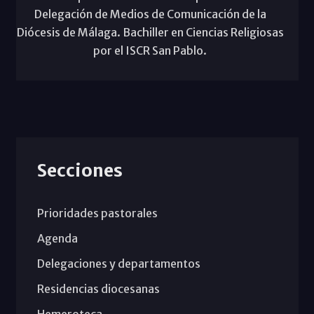
Delegación de Medios de Comunicación de la
Diócesis de Málaga. Bachiller en Ciencias Religiosas
por el ISCR San Pablo.
Secciones
Prioridades pastorales
Agenda
Delegaciones y departamentos
Residencias diocesanas
Hemeroteca