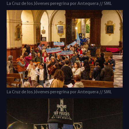
La Cruz de los Jóvenes peregrina por Antequera // SML
La Cruz de los Jóvenes peregrina por Antequera // SML