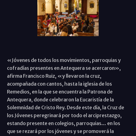
«Jóvenes de todos los movimientos, parroquias y
cofradías presentes en Antequera se acercaron»,
afirma Francisco Ruiz, «y llevaron la cruz,
acompañada con cantos, hasta la iglesia de los
Remedios, en la que se encuentra la Patrona de
Antequera, donde celebraron la Eucaristía de la
Solemnidad de Cristo Rey. Desde este día, la Cruz de
los Jóvenes peregrinará por todo el arciprestazgo,
estando presente en colegios, parroquias… en los
que se rezará por los jóvenes y se promoverá la