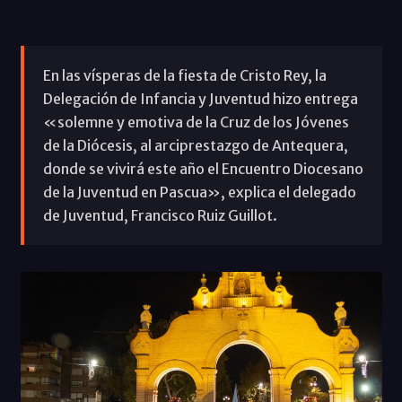
En las vísperas de la fiesta de Cristo Rey, la
Delegación de Infancia y Juventud hizo entrega
«solemne y emotiva de la Cruz de los Jóvenes
de la Diócesis, al arciprestazgo de Antequera,
donde se vivirá este año el Encuentro Diocesano
de la Juventud en Pascua», explica el delegado
de Juventud, Francisco Ruiz Guillot.