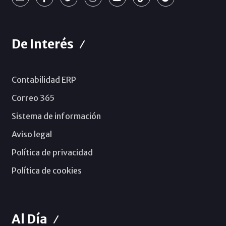
De Interés
Contabilidad ERP
Correo 365
Sistema de información
Aviso legal
Política de privacidad
Política de cookies
Al Día