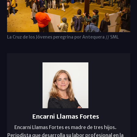
La Cruz de los Jóvenes peregrina por Antequera // SML
Encarni Llamas Fortes
Encarni Llamas Fortes es madre de tres hijos.
Periodista que desarrolla su labor profesional en la