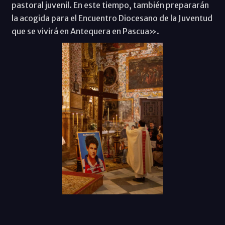
pastoral juvenil. En este tiempo, también prepararán
la acogida para el Encuentro Diocesano de la Juventud
que se vivirá en Antequera en Pascua».