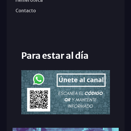
Contacto
Para estar al día