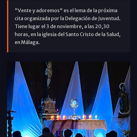
"Vente y adoremos" es el lema de la próxima
cita organizada por la Delegación de Juventud.
Tiene lugar el 3 de noviembre, a las 20,30
horas, en la iglesia del Santo Cristo de la Salud,
en Málaga.