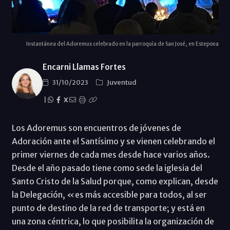
Instantánea del Adoremus celebrado en la parroquia de San José, en Estepona
Encarni Llamas Fortes
31/10/2023
Juventud
|
X
Los Adoremus son encuentros de jóvenes de
Adoración ante el Santísimo y se vienen celebrando el
primer viernes de cada mes desde hace varios años.
Desde el año pasado tiene como sede la iglesia del
Santo Cristo de la Salud porque, como explican, desde
la Delegación, «es más accesible para todos, al ser
punto de destino de la red de transporte; y está en
una zona céntrica, lo que posibilita la organización de