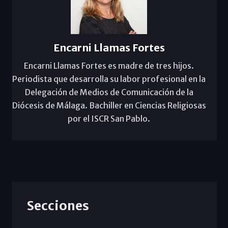
Encarni Llamas Fortes
Encarni Llamas Fortes es madre de tres hijos.
Periodista que desarrolla su labor profesional en la
Delegación de Medios de Comunicación de la
Diócesis de Málaga. Bachiller en Ciencias Religiosas
por el ISCR San Pablo.
Secciones