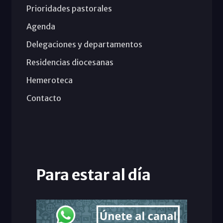
Prioridades pastorales
Agenda
Delegaciones y departamentos
Residencias diocesanas
Hemeroteca
Contacto
Para estar al día