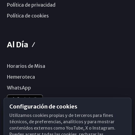
Política de privacidad
Política de cookies
Al Día
Horarios de Misa
Hemeroteca
WhatsApp
Configuración de cookies
Utilizamos cookies propias y de terceros para fines
técnicos, de preferencias, analíticos y para mostrar
contenidos externos como YouTube, X o Instagram.
Puedes aceptar todas las cookies, rechazar las