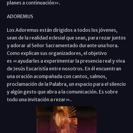
planes a continuación».
ADOREMUS
Los Adoremus están dirigidos a todos los jóvenes,
sean de la realidad eclesial que sean, para rezar juntos
y adorar al Señor Sacramentado durante una hora.
Como explican sus organizadores, el objetivo
es «ayudarles a experimentar la presencia real y viva
de Jesús Eucaristía entre nosotros. En él encuentran
una oración acompañada con cantos, salmos,
proclamación de la Palabra, un espacio para el silencio
y algún gesto que abra a la comunicación. Es sobre
todo una invitación a rezar».