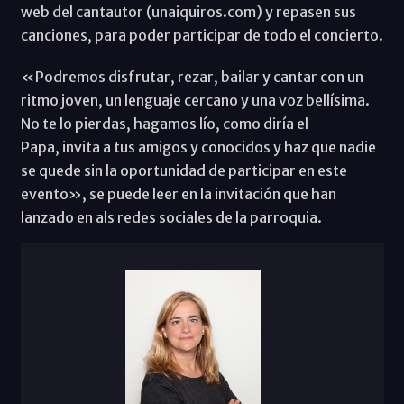
web del cantautor (unaiquiros.com) y repasen sus
canciones, para poder participar de todo el concierto.
«Podremos disfrutar, rezar, bailar y cantar con un
ritmo joven, un lenguaje cercano y una voz bellísima.
No te lo pierdas, hagamos lío, como diría el
Papa, invita a tus amigos y conocidos y haz que nadie
se quede sin la oportunidad de participar en este
evento», se puede leer en la invitación que han
lanzado en als redes sociales de la parroquia.