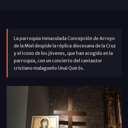
La parroquia Inmaculada Concepción de Arroyo
de la Miel despide la réplica diocesana de la Cruz
y el Icono de los jóvenes, que han acogido en la
parroquia, con un concierto del cantautor
cristiano malagueño Unai Quirós.