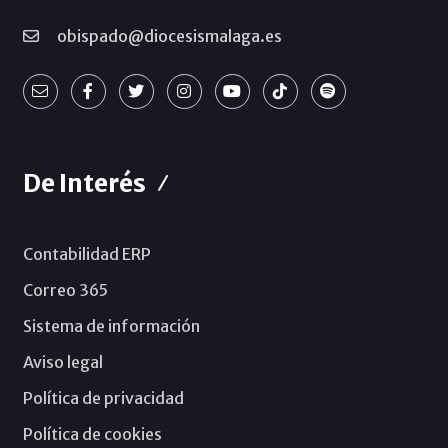
obispado@diocesismalaga.es
De Interés
Contabilidad ERP
Correo 365
Sistema de información
Aviso legal
Política de privacidad
Política de cookies