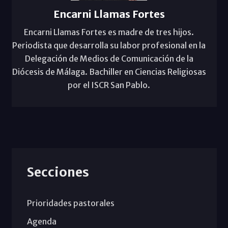
Encarni Llamas Fortes
Encarni Llamas Fortes es madre de tres hijos.
Periodista que desarrolla su labor profesional en la
Delegación de Medios de Comunicación de la
Diócesis de Málaga. Bachiller en Ciencias Religiosas
por el ISCR San Pablo.
Secciones
Prioridades pastorales
Agenda