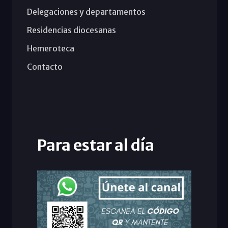
Delegaciones y departamentos
Residencias diocesanas
Hemeroteca
Contacto
Para estar al día