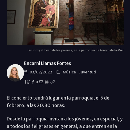
La Cruz y el Icono de los jóvenes, en la parroquia de Arroyo de la Miel
Encarni Llamas Fortes
03/02/2022
Música
-
Juventud
|
X
El concierto tendrá lugar en la parroquia, el 5 de
febrero, a las 20.30 horas.
Desde la parroquia invitan a los jóvenes, en especial, y
a todos los feligreses en general, a que entren en la