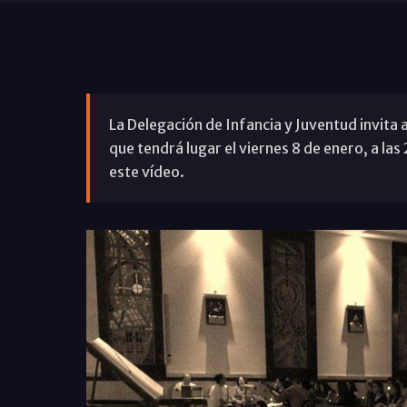
La Delegación de Infancia y Juventud invita 
que tendrá lugar el viernes 8 de enero, a la
este vídeo.