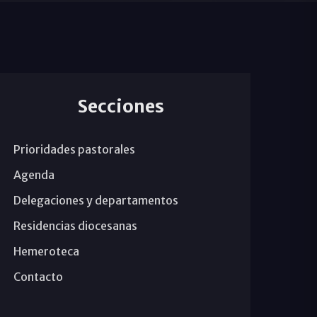
Secciones
Prioridades pastorales
Agenda
Delegaciones y departamentos
Residencias diocesanas
Hemeroteca
Contacto