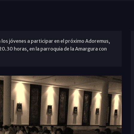
a los jóvenes a participar en el próximo Adoremus,
s 20.30 horas, en la parroquia de la Amargura con