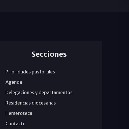
Secciones
Prioridades pastorales
Agenda
Delegaciones y departamentos
Residencias diocesanas
Hemeroteca
Contacto