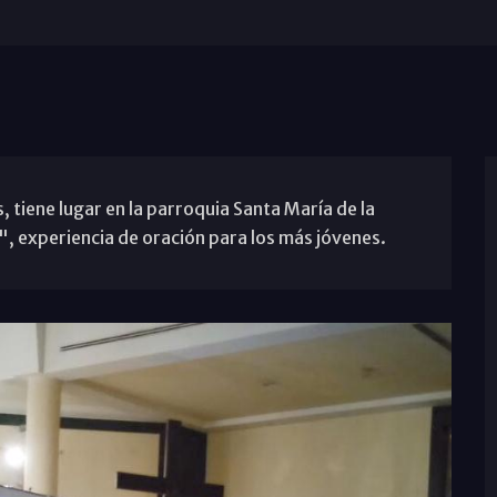
, tiene lugar en la parroquia Santa María de la
 experiencia de oración para los más jóvenes.