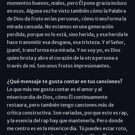
momentos buenos, malos, pero Él pone gracia incluso
en esos. Alguna vez he visto también cómo la Palabra
de Dios da fruto en las personas, cómo transforma la
mirada cansada. No estamos en una generación
perdida, porque no lo está, sino herida, y esa herida le
hace transmitir esa desgana, esa tristeza. Y el Señor,
¡pam!, transforma esa mirada. Y no soy yo, es Dios
quien brota y abre el corazón de la otra persona a
través de mí. Son unos frutos impresionantes.
¿Qué mensaje te gusta contar en tus canciones?
Lo que más me gusta contar es el amor y al
misericordia de Dios, cómo Él continuamente
restaura, pero también tengo canciones más de
crítica constructiva. Son variadas, porque esto es rap,
y la esencia del rap hay que mantenerla. Pero donde
me centro es en la misericordia. Tú puedes estar roto,