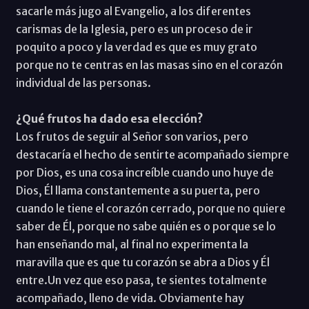
sacarle más jugo al Evangelio, a los diferentes
carismas de la Iglesia, pero es un proceso de ir
poquito a poco y la verdad es que es muy grato
porque no te centras en las masas sino en el corazón
individual de las personas.
¿Qué frutos ha dado esa elección?
Los frutos de seguir al Señor son varios, pero
destacaría el hecho de sentirte acompañado siempre
por Dios, es una cosa increíble cuando uno huye de
Dios, Él llama constantemente a su puerta, pero
cuando le tiene el corazón cerrado, porque no quiere
saber de Él, porque no sabe quién es o porque se lo
han enseñando mal, al final no experimenta la
maravilla que es que tu corazón se abra a Dios y Él
entre.Un vez que eso pasa, te sientes totalmente
acompañado, lleno de vida. Obviamente hay