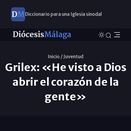
Diccionario para una Iglesia sinodal
Nuevos nombramientos
Inicio /
Juventud
Grilex: «He visto a Dios
abrir el corazón de la
gente»