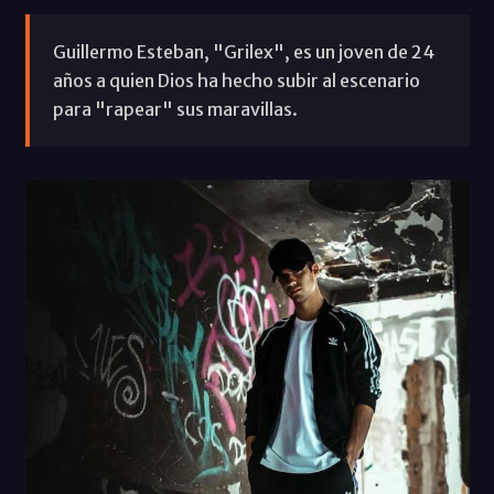
Guillermo Esteban, "Grilex", es un joven de 24
años a quien Dios ha hecho subir al escenario
para "rapear" sus maravillas.