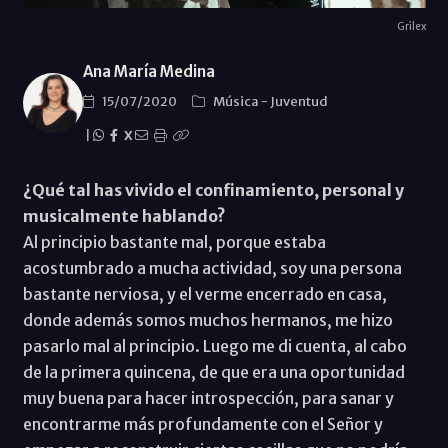
Grilex
Ana María Medina
15/07/2020
Música
-
Juventud
|
X
¿Qué tal has vivido el confinamiento, personal y
musicalmente hablando?
Al principio bastante mal, porque estaba
acostumbrado a mucha actividad, soy una persona
bastante nerviosa, y el verme encerrado en casa,
donde además somos muchos hermanos, me hizo
pasarlo mal al principio. Luego me di cuenta, al cabo
de la primera quincena, de que era una oportunidad
muy buena para hacer introspección, para sanar y
encontrarme más profundamente con el Señor y