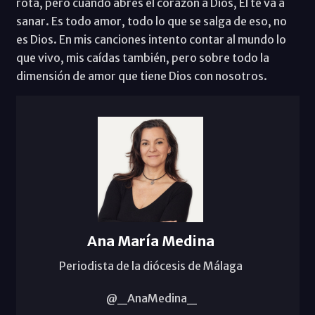
rota, pero cuando abres el corazón a Dios, Él te va a
sanar. Es todo amor, todo lo que se salga de eso, no
es Dios. En mis canciones intento contar al mundo lo
que vivo, mis caídas también, pero sobre todo la
dimensión de amor que tiene Dios con nosotros.
Ana María Medina
Periodista de la diócesis de Málaga
@_AnaMedina_