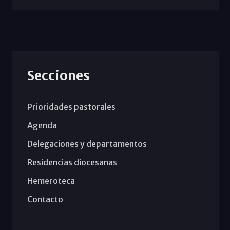
Secciones
Prioridades pastorales
Agenda
Delegaciones y departamentos
Residencias diocesanas
Hemeroteca
Contacto