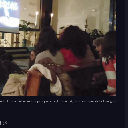
o de Adoración Eucarística para jóvenes (Adoremus), en la parroquia de la Amargura