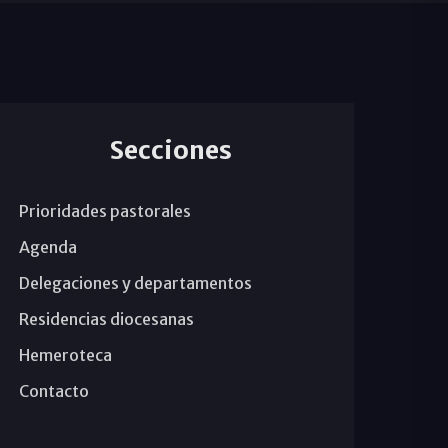
Secciones
Prioridades pastorales
Agenda
Delegaciones y departamentos
Residencias diocesanas
Hemeroteca
Contacto