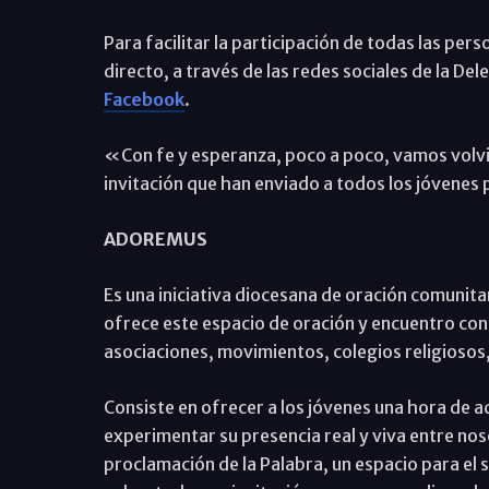
Para facilitar la participación de todas las per
directo, a través de las redes sociales de la Del
Facebook
.
«Con fe y esperanza, poco a poco, vamos volvi
invitación que han enviado a todos los jóvenes 
ADOREMUS
Es una iniciativa diocesana de oración comunita
ofrece este espacio de oración y encuentro con 
asociaciones, movimientos, colegios religiosos
Consiste en ofrecer a los jóvenes una hora de 
experimentar su presencia real y viva entre n
proclamación de la Palabra, un espacio para el s