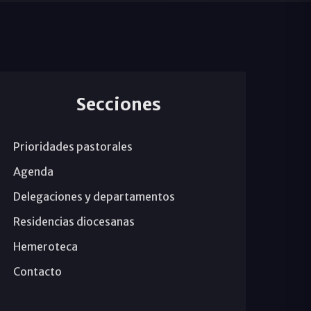
Secciones
Prioridades pastorales
Agenda
Delegaciones y departamentos
Residencias diocesanas
Hemeroteca
Contacto