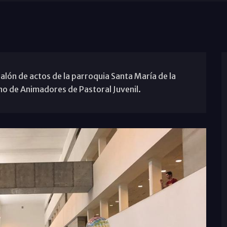
salón de actos de la parroquia Santa María de la
o de Animadores de Pastoral Juvenil.