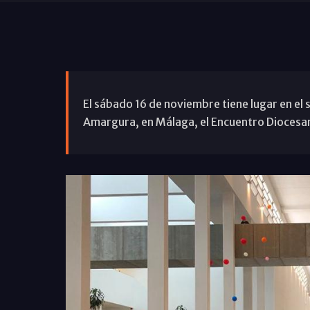
El sábado 16 de noviembre tiene lugar en el 
Amargura, en Málaga, el Encuentro Diocesan