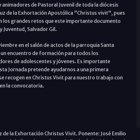
 animadores de Pastoral Juvenil de toda la diócesis
 luz de la Exhortación Apostólica "Christus vivit", pues
n los grandes retos que este importante documento
y Juventud, Salvador Gil.
viembre en el salón de actos de la parroquia Santa
 un encuentro de formación para todos los
dores de adolescentes y jóvenes. Es importante
 esta Jornada pretende ayudarnos a una primera
e recogen en Christus Vivit para nuestro trabajo con
en la convocatoria.
de la Exhortación Christus Vivit. Ponente: José Emilio