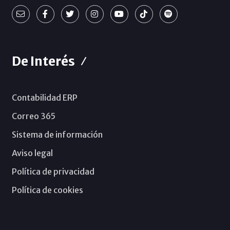
De Interés
Contabilidad ERP
Correo 365
Sistema de información
Aviso legal
Política de privacidad
Política de cookies