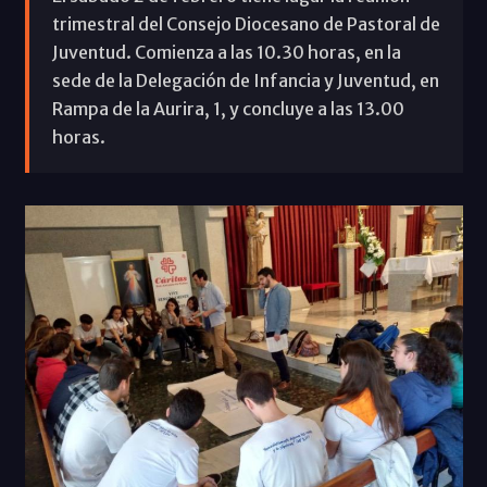
trimestral del Consejo Diocesano de Pastoral de
Juventud. Comienza a las 10.30 horas, en la
sede de la Delegación de Infancia y Juventud, en
Rampa de la Aurira, 1, y concluye a las 13.00
horas.