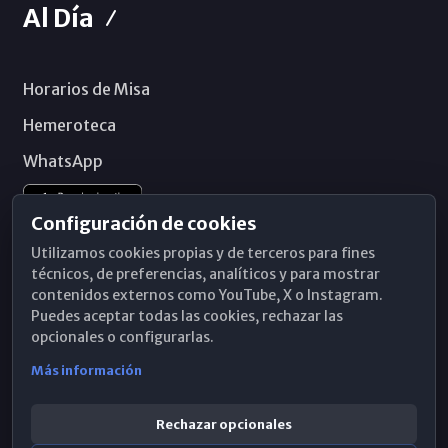
Al Día
Horarios de Misa
Hemeroteca
WhatsApp
Configuración de cookies
Utilizamos cookies propias y de terceros para fines
técnicos, de preferencias, analíticos y para mostrar
contenidos externos como YouTube, X o Instagram.
Puedes aceptar todas las cookies, rechazar las
opcionales o configurarlas.
Más información
Rechazar opcionales