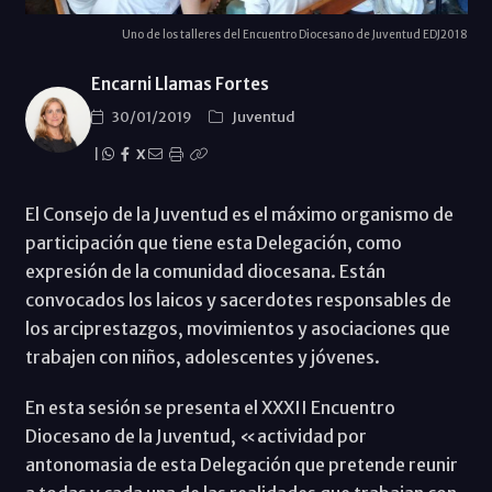
Uno de los talleres del Encuentro Diocesano de Juventud EDJ2018
Encarni Llamas Fortes
30/01/2019
Juventud
|
X
El Consejo de la Juventud es el máximo organismo de
participación que tiene esta Delegación, como
expresión de la comunidad diocesana. Están
convocados los laicos y sacerdotes responsables de
los arciprestazgos, movimientos y asociaciones que
trabajen con niños, adolescentes y jóvenes.
En esta sesión se presenta el XXXII Encuentro
Diocesano de la Juventud, «actividad por
antonomasia de esta Delegación que pretende reunir