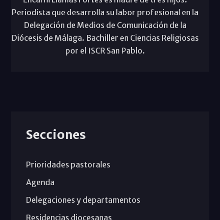
Periodista que desarrolla su labor profesional en la
Delegación de Medios de Comunicación de la
Diócesis de Málaga. Bachiller en Ciencias Religiosas
por el ISCR San Pablo.
Secciones
Prioridades pastorales
Agenda
Delegaciones y departamentos
Residencias diocesanas