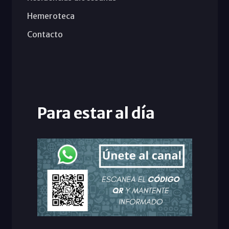
Hemeroteca
Contacto
Para estar al día