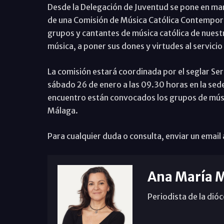
Desde la Delegación de Juventud se pone en marc
de una Comisión de Música Católica Contemporá
grupos y cantantes de música católica de nuest
música, a poner sus dones y virtudes al servicio
La comisión estará coordinada por el seglar Ser
sábado 26 de enero a las 09.30 horas en la sede
encuentro están convocados los grupos de músic
Málaga.
Para cualquier duda o consulta, enviar un email
Ana María 
Periodista de la dió