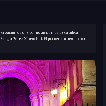
la creación de una comisión de música católica
ergio Pérez (Chenchu). El primer encuentro tiene