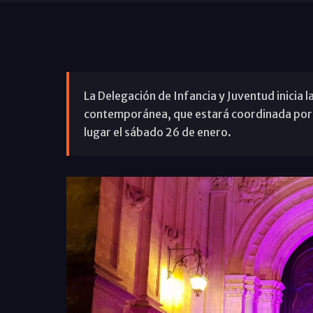
La Delegación de Infancia y Juventud inicia 
contemporánea, que estará coordinada por S
lugar el sábado 26 de enero.