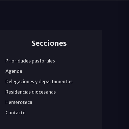
Secciones
Prioridades pastorales
Agenda
Delegaciones y departamentos
Residencias diocesanas
Hemeroteca
Contacto