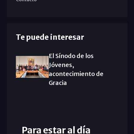
Te puede interesar
El Sínodo de los
Jóvenes,
acontecimiento de
Gracia
Para estar al día