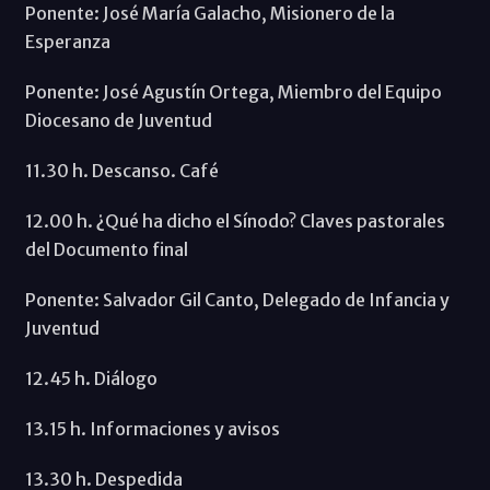
Ponente: José María Galacho, Misionero de la
Esperanza
Ponente: José Agustín Ortega, Miembro del Equipo
Diocesano de Juventud
11.30 h. Descanso. Café
12.00 h. ¿Qué ha dicho el Sínodo? Claves pastorales
del Documento final
Ponente: Salvador Gil Canto, Delegado de Infancia y
Juventud
12.45 h. Diálogo
13.15 h. Informaciones y avisos
13.30 h. Despedida