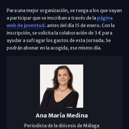
Para una mejor organización, se ruega a los que vayan
a participar que se inscriban a través de la
página
web de juventud
.
antes del día 15 de enero. Con la
inscripción, se solicita la colaboración de 3 € para
ayudar a sufragar los gastos de esta Jornada. Se
podrán abonar en la acogida, ese mismo día.
Ana María Medina
Periodista de la diócesis de Málaga