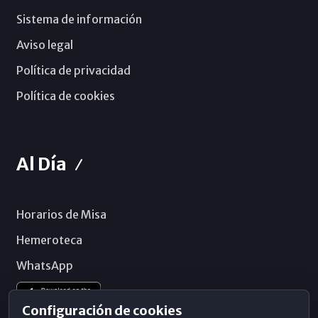
Sistema de información
Aviso legal
Política de privacidad
Política de cookies
Al Día
Horarios de Misa
Hemeroteca
WhatsApp
Configuración de cookies