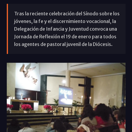
Tras la reciente celebración del Sínodo sobre los
jóvenes, la fe y el discernimiento vocacional, la
Delegación de Infancia y Juventud convoca una
Jornada de Reflexión el 19 de enero para todos
los agentes de pastoral juvenil de la Diócesis.