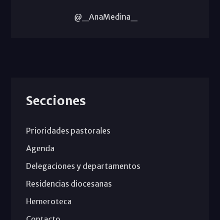
@_AnaMedina_
Secciones
Prioridades pastorales
Agenda
Delegaciones y departamentos
Residencias diocesanas
Hemeroteca
Contacto