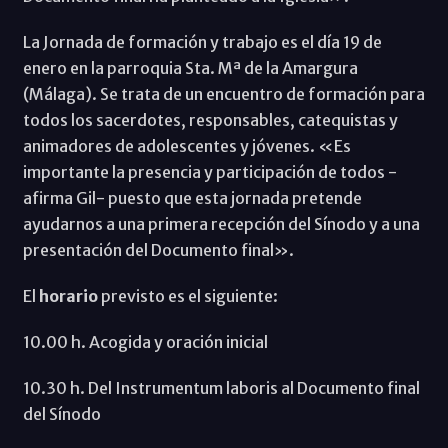
La Jornada de formación y trabajo es el día 19 de
enero en la parroquia Sta. Mª de la Amargura
(Málaga). Se trata de un encuentro de formación para
todos los sacerdotes, responsables, catequistas y
animadores de adolescentes y jóvenes. «Es
importante la presencia y participación de todos -
afirma Gil- puesto que esta jornada pretende
ayudarnos a una primera recepción del Sínodo y a una
presentación del Documento final».
El
horario
previsto es el siguiente:
10.00 h. Acogida y oración inicial
10.30 h. Del Instrumentum laboris al Documento final
del Sínodo