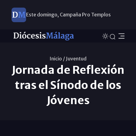
Este domingo, Campaña Pro Templos
Inicio /
Juventud
Jornada de Reflexión
tras el Sínodo de los
Jóvenes