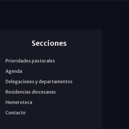
Secciones
Prioridades pastorales
Agenda
Delegaciones y departamentos
Residencias diocesanas
Hemeroteca
Contacto