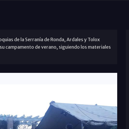
oquias de la Serranía de Ronda, Ardales y Tolox
 su campamento de verano, siguiendo los materiales