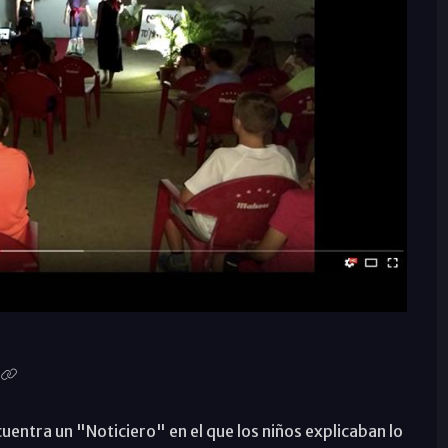
uentra un "Noticiero" en el que los niños explicaban lo