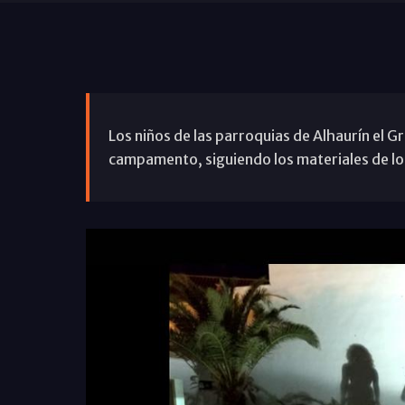
Los niños de las parroquias de Alhaurín el 
campamento, siguiendo los materiales de 