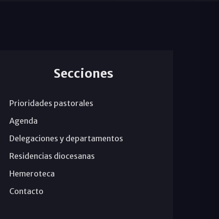
Secciones
Prioridades pastorales
Agenda
Delegaciones y departamentos
Residencias diocesanas
Hemeroteca
Contacto