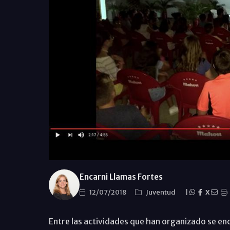
Encarni Llamas Fortes
12/07/2018
Juventud
|
X
Entre las actividades que han organizado se enc