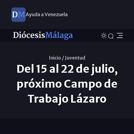
Ayuda a Venezuela
Inicio /
Juventud
Del 15 al 22 de julio,
próximo Campo de
Trabajo Lázaro