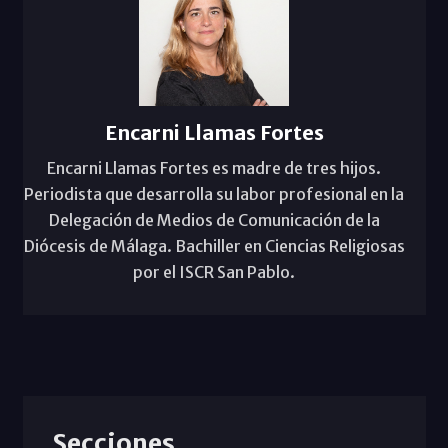
Encarni Llamas Fortes
Encarni Llamas Fortes es madre de tres hijos.
Periodista que desarrolla su labor profesional en la
Delegación de Medios de Comunicación de la
Diócesis de Málaga. Bachiller en Ciencias Religiosas
por el ISCR San Pablo.
Secciones