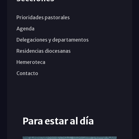
Prioridades pastorales
Agenda
Delegaciones y departamentos
Residencias diocesanas
Hemeroteca
Contacto
Para estar al día