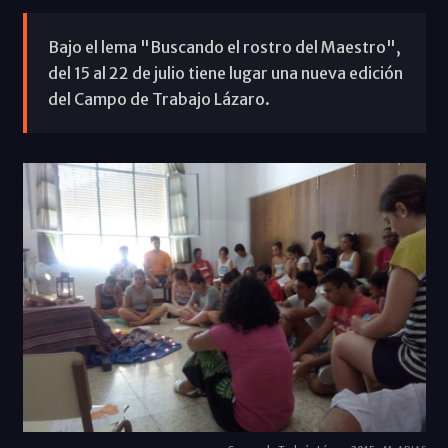
Bajo el lema "Buscando el rostro del Maestro",
del 15 al 22 de julio tiene lugar una nueva edición
del Campo de Trabajo Lázaro.