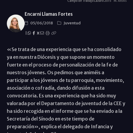
Campo de Trabajo Lázaro 2015
M. ARIAS
Encarni Llamas Fortes
05/06/2018
Juventud
|
X
«Se trata de una experiencia que se ha consolidado
ya en nuestra Diócesis y que supone un momento
fuerte en el proceso de personalización de la fe de
nuestros jóvenes. Os pedimos que animéis a
participar a los jóvenes de tu parroquia, movimiento,
asociación o cofradía, dando difusión a esta
convocatoria. Es una experiencia que ha sido muy
valorada por el Departamento de juventud de la CEE y
ha sido recogida en el informe que se ha enviado a la
Secretaría del Sínodo en este tiempo de
preparación», explica el delegado de Infancia y