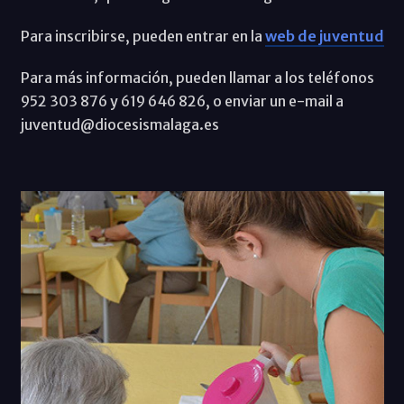
Para inscribirse, pueden entrar en la
web de juventud
Para más información, pueden llamar a los teléfonos
952 303 876 y 619 646 826, o enviar un e-mail a
juventud@diocesismalaga.es