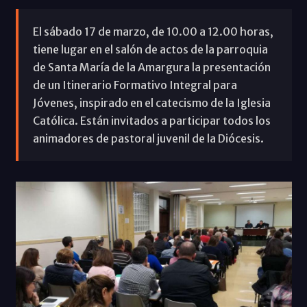
El sábado 17 de marzo, de 10.00 a 12.00 horas,
tiene lugar en el salón de actos de la parroquia
de Santa María de la Amargura la presentación
de un Itinerario Formativo Integral para
Jóvenes, inspirado en el catecismo de la Iglesia
Católica. Están invitados a participar todos los
animadores de pastoral juvenil de la Diócesis.