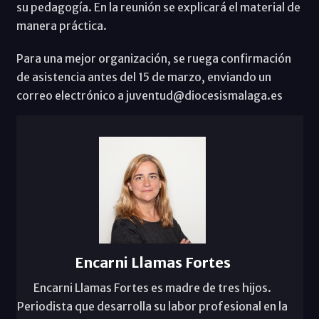
su pedagogía. En la reunión se explicará el material de
manera práctica.
Para una mejor organización, se ruega confirmación
de asistencia antes del 15 de marzo, enviando un
correo electrónico a juventud@diocesismalaga.es
Encarni Llamas Fortes
Encarni Llamas Fortes es madre de tres hijos.
Periodista que desarrolla su labor profesional en la