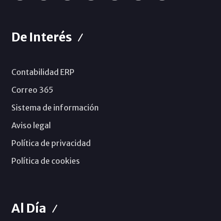
De Interés
Contabilidad ERP
Correo 365
Sistema de información
Aviso legal
Política de privacidad
Política de cookies
Al Día