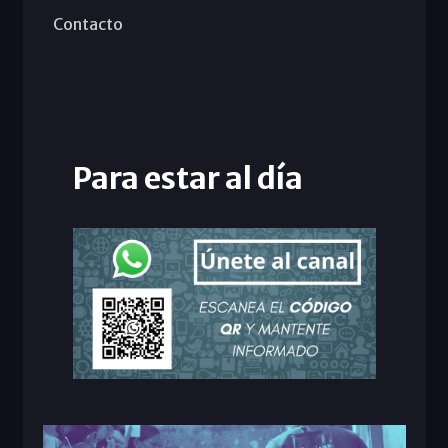
Contacto
Para estar al día