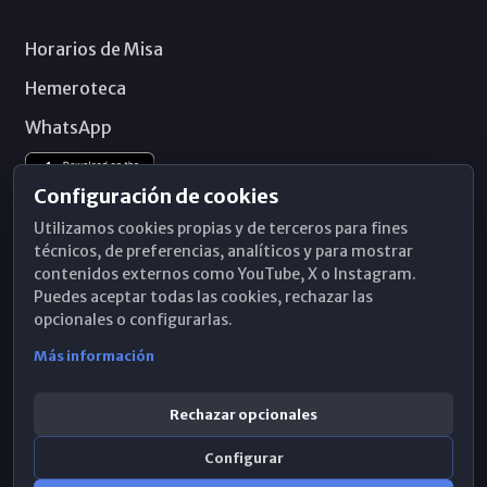
Horarios de Misa
Hemeroteca
WhatsApp
Configuración de cookies
Utilizamos cookies propias y de terceros para fines
técnicos, de preferencias, analíticos y para mostrar
contenidos externos como YouTube, X o Instagram.
Puedes aceptar todas las cookies, rechazar las
opcionales o configurarlas.
Más información
Rechazar opcionales
Configurar