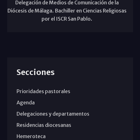
Delegación de Medios de Comunicación de la
Diócesis de Málaga. Bachiller en Ciencias Religiosas
por el ISCR San Pablo.
Secciones
Prioridades pastorales
Agenda
Delegaciones y departamentos
Residencias diocesanas
Hemeroteca