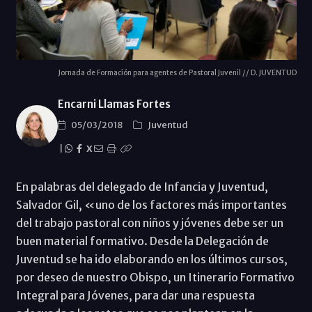
Jornada de Formación para agentes de Pastoral Juvenil // D. JUVENTUD
Encarni Llamas Fortes
05/03/2018
Juventud
|
X
En palabras del delegado de Infancia y Juventud,
Salvador Gil, «uno de los factores más importantes
del trabajo pastoral con niños y jóvenes debe ser un
buen material formativo. Desde la Delegación de
Juventud se ha ido elaborando en los últimos cursos,
por deseo de nuestro Obispo, un Itinerario Formativo
Integral para Jóvenes, para dar una respuesta