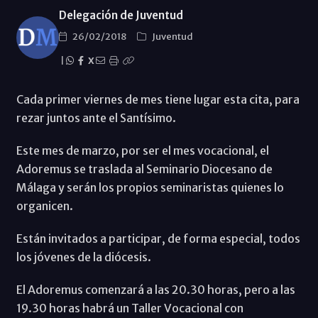
Delegación de Juventud
26/02/2018
Juventud
|
X
Cada primer viernes de mes tiene lugar esta cita, para
rezar juntos ante el Santísimo.
Este mes de marzo, por ser el mes vocacional, el
Adoremus se traslada al Seminario Diocesano de
Málaga y serán los propios seminaristas quienes lo
organicen.
Están invitados a participar, de forma especial, todos
los jóvenes de la diócesis.
El Adoremus comenzará a las 20.30 horas, pero a las
19.30 horas habrá un Taller Vocacional con