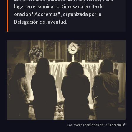
lugar en el Seminario Diocesano la cita de
oración "Adoremus", organizada por la
Delegación de Juventud.
Los jóvenes participan en un "Adoremus"