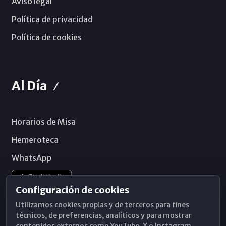
Aviso legal
Política de privacidad
Política de cookies
Al Día
Horarios de Misa
Hemeroteca
WhatsApp
Configuración de cookies
Utilizamos cookies propias y de terceros para fines
técnicos, de preferencias, analíticos y para mostrar