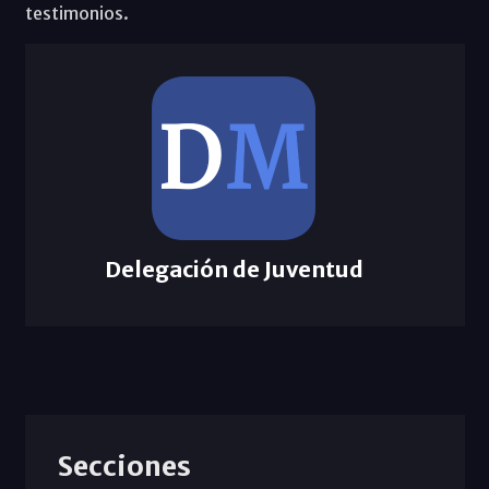
testimonios.
Delegación de Juventud
Secciones