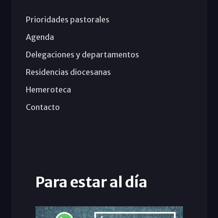
Prioridades pastorales
Agenda
Delegaciones y departamentos
Residencias diocesanas
Hemeroteca
Contacto
Para estar al día