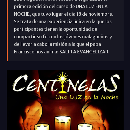
primera edición del curso de UNA LUZ EN LA
NOCHE, que tuvo lugar el día 18 de noviembre.
Se trata de una experiencia única en la que los
participantes tienen la oportunidad de
compartir su fe con los jóvenes malagueños y
de llevar a cabo la misión a la que el papa
Francisco nos anima: SALIR A EVANGELIZAR.