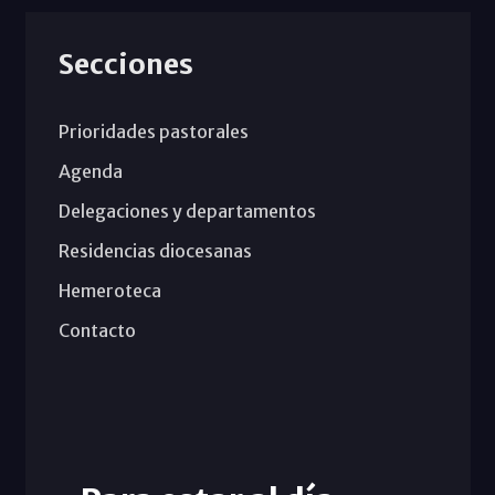
Secciones
Prioridades pastorales
Agenda
Delegaciones y departamentos
Residencias diocesanas
Hemeroteca
Contacto