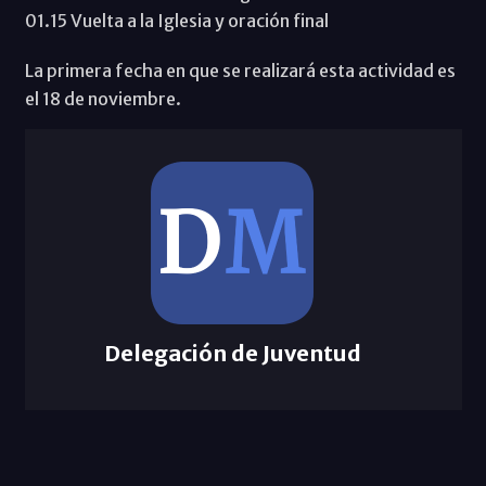
01.15 Vuelta a la Iglesia y oración final
La primera fecha en que se realizará esta actividad es
el 18 de noviembre.
Delegación de Juventud