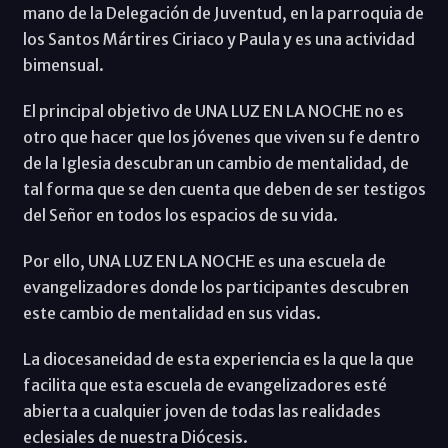
mano de la Delegación de Juventud, en la parroquia de
los Santos Mártires Ciriaco y Paula y es una actividad
bimensual.
El principal objetivo de UNA LUZ EN LA NOCHE no es
otro que hacer que los jóvenes que viven su fe dentro
de la Iglesia descubran un cambio de mentalidad, de
tal forma que se den cuenta que deben de ser testigos
del Señor en todos los espacios de su vida.
Por ello, UNA LUZ EN LA NOCHE es una escuela de
evangelizadores donde los participantes descubren
este cambio de mentalidad en sus vidas.
La diocesaneidad de esta experiencia es la que la que
facilita que esta escuela de evangelizadores esté
abierta a cualquier joven de todas las realidades
eclesiales de nuestra Diócesis.