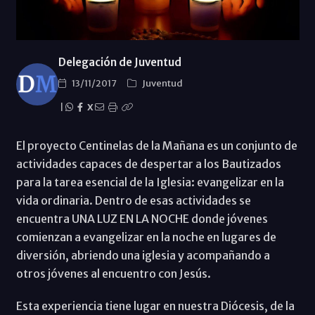
Delegación de Juventud
13/11/2017
Juventud
|
X
El proyecto Centinelas de la Mañana es un conjunto de
actividades capaces de despertar a los Bautizados
para la tarea esencial de la Iglesia: evangelizar en la
vida ordinaria. Dentro de esas actividades se
encuentra UNA LUZ EN LA NOCHE donde jóvenes
comienzan a evangelizar en la noche en lugares de
diversión, abriendo una iglesia y acompañando a
otros jóvenes al encuentro con Jesús.
Esta experiencia tiene lugar en nuestra Diócesis, de la