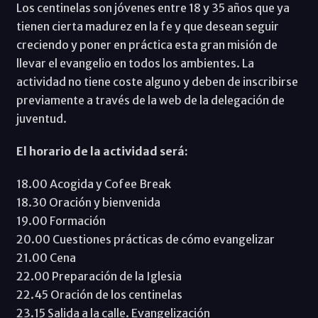
Los centinelas son jóvenes entre 18 y 35 años que ya
tienen cierta madurez en la fe y que desean seguir
creciendo y poner en práctica esta gran misión de
llevar el evangelio en todos los ambientes. La
actividad no tiene coste alguno y deben de inscribirse
previamente a través de la web de la delegación de
juventud.
El horario de la actividad será:
18.00 Acogida y Cofee Break
18.30 Oración y bienvenida
19.00 Formación
20.00 Cuestiones prácticas de cómo evangelizar
21.00 Cena
22.00 Preparación de la Iglesia
22.45 Oración de los centinelas
23.15 Salida a la calle. Evangelización