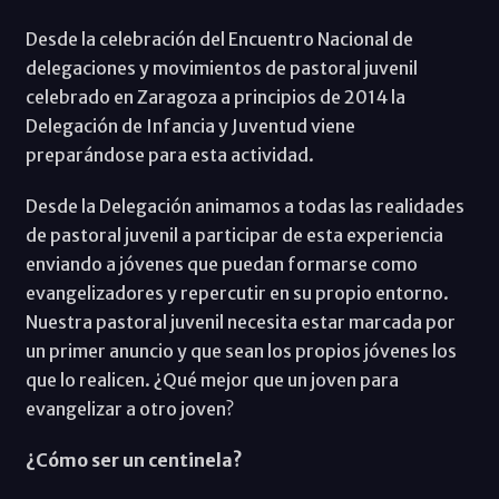
Desde la celebración del Encuentro Nacional de
delegaciones y movimientos de pastoral juvenil
celebrado en Zaragoza a principios de 2014 la
Delegación de Infancia y Juventud viene
preparándose para esta actividad.
Desde la Delegación animamos a todas las realidades
de pastoral juvenil a participar de esta experiencia
enviando a jóvenes que puedan formarse como
evangelizadores y repercutir en su propio entorno.
Nuestra pastoral juvenil necesita estar marcada por
un primer anuncio y que sean los propios jóvenes los
que lo realicen. ¿Qué mejor que un joven para
evangelizar a otro joven?
¿Cómo ser un centinela?