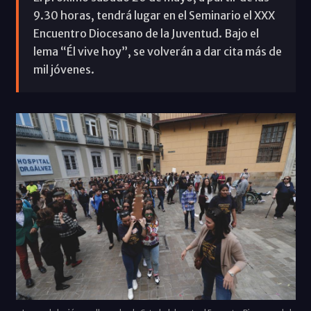
9.30 horas, tendrá lugar en el Seminario el XXX
Encuentro Diocesano de la Juventud. Bajo el
lema “Él vive hoy”, se volverán a dar cita más de
mil jóvenes.