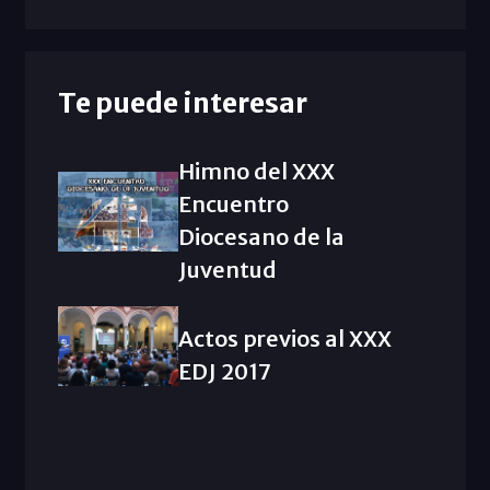
Te puede interesar
Himno del XXX
Encuentro
Diocesano de la
Juventud
Actos previos al XXX
EDJ 2017