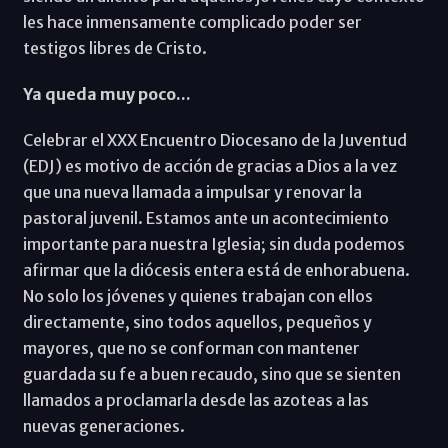
les hace inmensamente complicado poder ser
testigos libres de Cristo.
Ya queda muy poco...
Celebrar el XXX Encuentro Diocesano de la Juventud
(EDJ) es motivo de acción de gracias a Dios a la vez
que una nueva llamada a impulsar y renovar la
pastoral juvenil. Estamos ante un acontecimiento
importante para nuestra Iglesia; sin duda podemos
afirmar que la diócesis entera está de enhorabuena.
No solo los jóvenes y quienes trabajan con ellos
directamente, sino todos aquellos, pequeños y
mayores, que no se conforman con mantener
guardada su fe a buen recaudo, sino que se sienten
llamados a proclamarla desde las azoteas a las
nuevas generaciones.