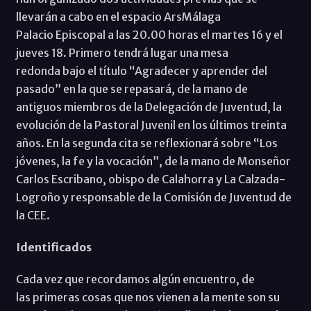
llevarán a cabo en el espacio ArsMálaga
Palacio Episcopal a las 20.00 horas el martes 16 y el
jueves 18. Primero tendrá lugar una mesa
redonda bajo el título “Agradecer y aprender del
pasado” en la que se repasará, de la mano de
antiguos miembros de la Delegación de Juventud, la
evolución de la Pastoral Juvenil en los últimos treinta
años. En la segunda cita se reflexionará sobre “Los
jóvenes, la fe y la vocación”, de la mano de Monseñor
Carlos Escribano, obispo de Calahorra y La Calzada-
Logroño y responsable de la Comisión de Juventud de
la CEE.
Identificados
Cada vez que recordamos algún encuentro, de
las primeras cosas que nos vienen a la mente son su