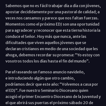
Sabemos que no es fácil trabajar día a día con jóvenes,
apostar decididamente por una pastoral de calidad; a
veces nos cansamos y parece que nos faltan fuerzas.
Momentos como el próximo EDJ son una oportunidad
para agradecer y reconocer que esta tierna historia la
conduce el Señor. Hoy más que nunca, ante las
dificultades que viven aquellos jóvenes que se
declaran cristianos en medio de una sociedad que les
ahoga, debemos recordar su promesa: “Yo estoy con
vosotros todos los días hasta el fin del mundo”.
Parafraseando un famoso anuncio navideño,
e introduciendo algún que otro cambio,
podríamos decir que este año: “Volvemos a casa por
el EDJ”. Fue nuestro Seminario Diocesano quien
acogió el primer Encuentro Diocesano de la Juventud y
el que abrirá sus puertas el próximo sábado 20 de