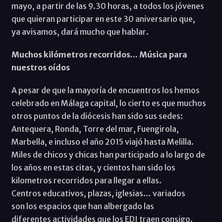
mayo, a partir de las 9.30 horas, a todos los jóvenes
que quieran participar en este 30 aniversario que,
ya avisamos, dará mucho que hablar.
Muchos kilómetros recorridos... Música para
nuestros oídos
A pesar de que la mayoría de encuentros los hemos
celebrado en Málaga capital, lo cierto es que muchos
otros puntos de la diócesis han sido sus sedes:
Antequera, Ronda, Torre del mar, Fuengirola,
Marbella, e incluso el año 2015 viajó hasta Melilla.
Miles de chicos y chicas han participado a lo largo de
los años en estas citas, y cientos han sido los
kilometros recorridos para llegar a ellas.
Centros educativos, plazas, iglesias… variados
son los espacios que han albergado las
diferentes actividades que los EDJ traen consigo.