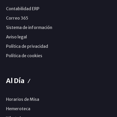
Contabilidad ERP
Correo 365
Sistema de información
Aviso legal
Política de privacidad
Política de cookies
Al Día
Horarios de Misa
Hemeroteca