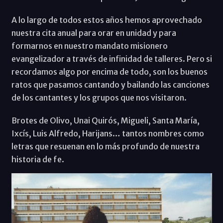
A lo largo de todos estos años hemos aprovechado
nuestra cita anual para orar en unidad y para
formarnos en nuestro mandato misionero
evangelizador a través de infinidad de talleres. Pero si
recordamos algo por encima de todo, son los buenos
ratos que pasamos cantando y bailando las canciones
de los cantantes y los grupos que nos visitaron.
Brotes de Olivo, Unai Quirós, Migueli, Santa María,
Ixcís, Luis Alfredo, Harijans… tantos nombres como
letras que resuenan en lo más profundo de nuestra
historia de fe.