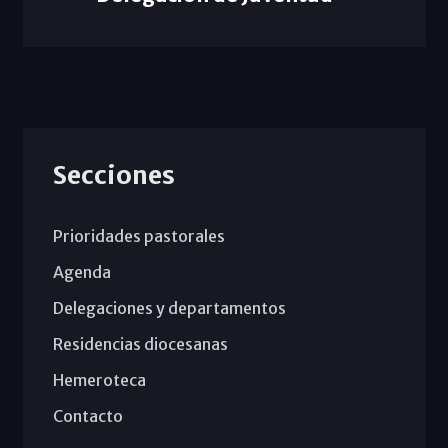
Secciones
Prioridades pastorales
Agenda
Delegaciones y departamentos
Residencias diocesanas
Hemeroteca
Contacto