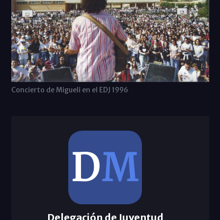
Concierto de Migueli en el EDJ 1996
Delegación de Juventud