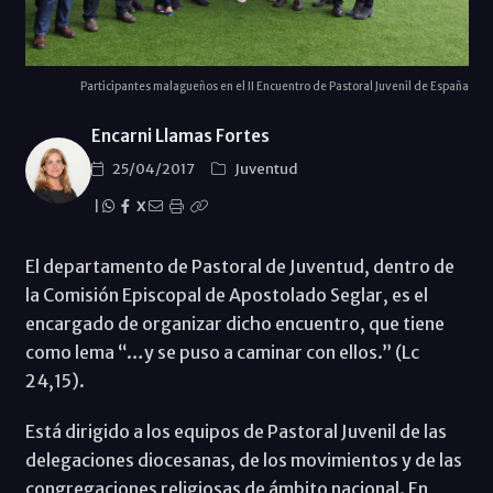
Participantes malagueños en el II Encuentro de Pastoral Juvenil de España
Encarni Llamas Fortes
25/04/2017
Juventud
|
X
El departamento de Pastoral de Juventud, dentro de
la Comisión Episcopal de Apostolado Seglar, es el
encargado de organizar dicho encuentro, que tiene
como lema “…y se puso a caminar con ellos.” (Lc
24,15).
Está dirigido a los equipos de Pastoral Juvenil de las
delegaciones diocesanas, de los movimientos y de las
congregaciones religiosas de ámbito nacional. En