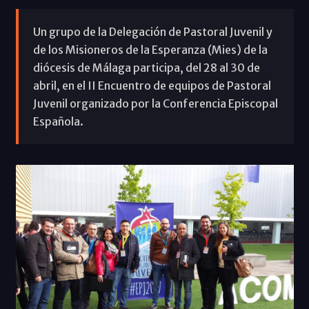
Un grupo de la Delegación de Pastoral Juvenil y
de los Misioneros de la Esperanza (Mies) de la
diócesis de Málaga participa, del 28 al 30 de
abril, en el II Encuentro de equipos de Pastoral
Juvenil organizado por la Conferencia Episcopal
Española.