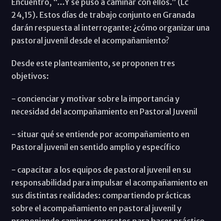
Encuentro, “…Y se puso a caminar con ellos.” (Lc
24,15). Estos días de trabajo conjunto en Granada
darán respuesta al interrogante: ¿cómo organizar una
pastoral juvenil desde el acompañamiento?
Desde este planteamiento, se proponen tres
objetivos:
- concienciar y motivar sobre la importancia y
necesidad del acompañamiento en Pastoral Juvenil
- situar qué se entiende por acompañamiento en
Pastoral juvenil en sentido amplio y específico
- capacitar a los equipos de pastoral juvenil en su
responsabilidad para impulsar el acompañamiento en
sus distintas realidades: compartiendo prácticas
sobre el acompañamiento en pastoral juvenil y
proponiendo caminos concretos para hacer práctico