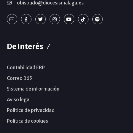
obispado@diocesismalaga.es
De Interés
Contabilidad ERP
Correo 365
Sistema de información
Aviso legal
Política de privacidad
Política de cookies