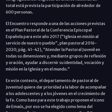
total está prevista la participación de alrededor de
600 personas.
El Encuentro responde a una de las acciones previstas
en el Plan Pastoral de la Conferencia Episcopal
Española para este año 2017 (“Iglesia en misión al
servicio de nuestro pueblo”, plan pastoral 2016-
2020; pág. 41-42), “Atender la Pastoral Juvenil en
todas su dimensiones y, mediante grupos de reflexión
y oración, ayudar a discernir su identidad, vocación y
misión en la Iglesia y en el mundo.”
En este contexto, el departamento de pastoral de
Juventud quiere dar prioridad a la labor de acompañar
a los adolescentes y a los jóvenes en el crecimiento de
la fe. Como base para este trabajo proponen el icono
de Emaús, por eso se ha elegido como lema del