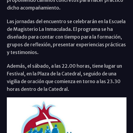
dicho acompañamiento.
Las jornadas del encuentro se celebrarán en la Escuela
de Magisterio La Inmaculada. El programa se ha
diseñado para contar con tiempo para la formación,
grupos de reflexión, presentar experiencias prácticas
y testimonios.
Además, el sábado, a las 22.00 horas, tiene lugar un
Festival, en la Plaza de la Catedral, seguido de una
vigilia de oración que comienza en torno a las 23.30
horas dentro de la Catedral.