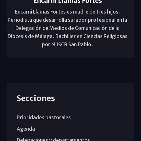
Encarni Llamas Fortes
Encarni Llamas Fortes es madre de tres hijos.
Periodista que desarrolla su labor profesional en la
Delegación de Medios de Comunicación de la
Diócesis de Málaga. Bachiller en Ciencias Religiosas
por el ISCR San Pablo.
Secciones
Prioridades pastorales
Agenda
Delegaciones y departamentos