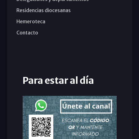
Residencias diocesanas
Hemeroteca
Contacto
Para estar al día