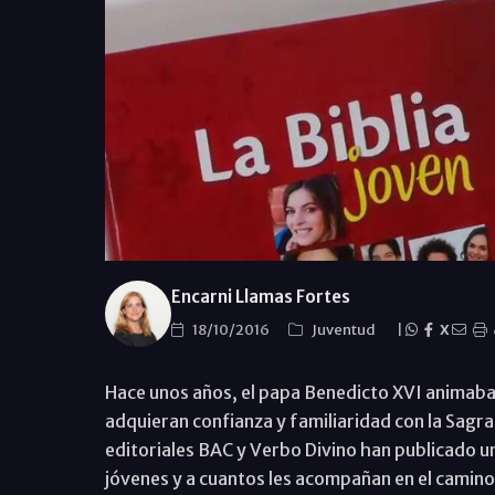
Encarni Llamas Fortes
18/10/2016
Juventud
|
X
Hace unos años, el papa Benedicto XVI animaba a
adquieran confianza y familiaridad con la Sagr
editoriales BAC y Verbo Divino han publicado un
jóvenes y a cuantos les acompañan en el camino 