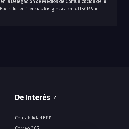
 en la Delegación de Medios de Comunicación de la
achiller en Ciencias Religiosas por el ISCR San
De Interés
Contabilidad ERP
Correo 365