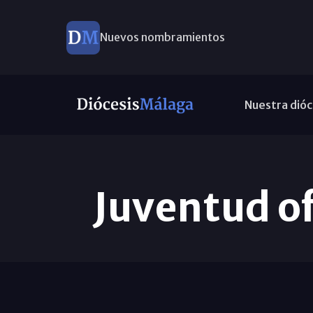
Nuevos nombramientos
Nuestra dióc
Juventud of