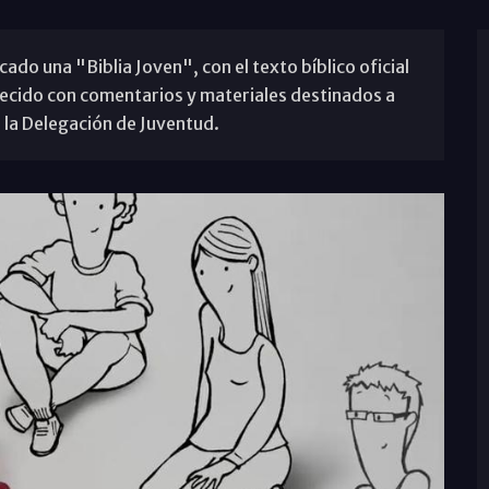
ado una "Biblia Joven", con el texto bíblico oficial
uecido con comentarios y materiales destinados a
 la Delegación de Juventud.