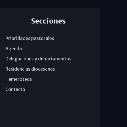
Secciones
Prioridades pastorales
Agenda
Delegaciones y departamentos
Residencias diocesanas
Hemeroteca
Contacto