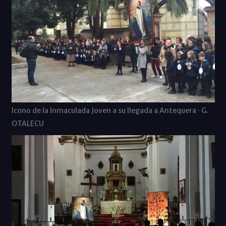
Icono de la Inmaculada Joven a su llegada a Antequera · G.
OTALECU