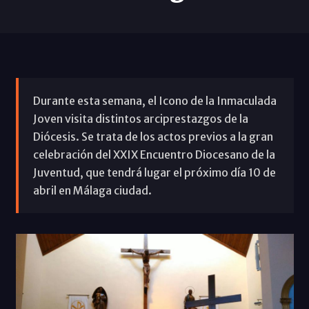
Durante esta semana, el Icono de la Inmaculada
Joven visita distintos arciprestazgos de la
Diócesis. Se trata de los actos previos a la gran
celebración del XXIX Encuentro Diocesano de la
Juventud, que tendrá lugar el próximo día 10 de
abril en Málaga ciudad.