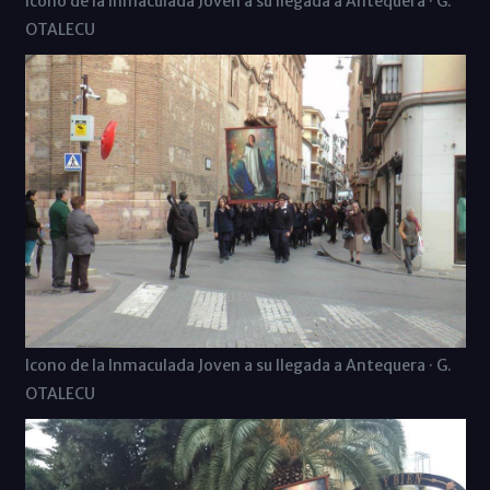
Icono de la Inmaculada Joven a su llegada a Antequera · G.
OTALECU
Icono de la Inmaculada Joven a su llegada a Antequera · G.
OTALECU