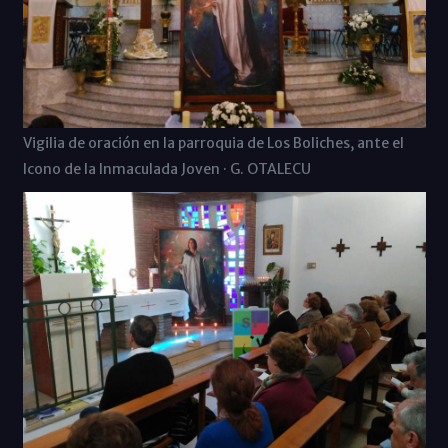
Vigilia de oración en la parroquia de Los Boliches, ante el
Icono de la Inmaculada Joven · G. OTALECU