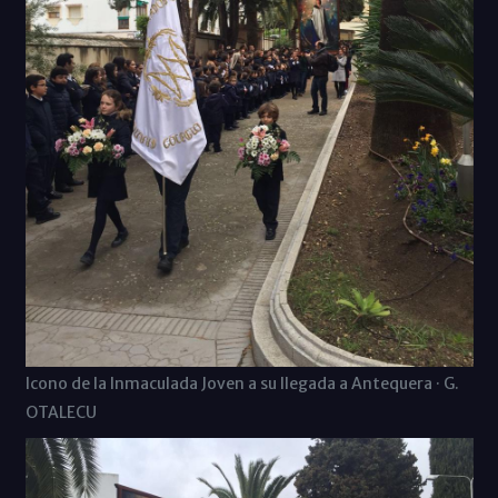
Icono de la Inmaculada Joven a su llegada a Antequera · G.
OTALECU