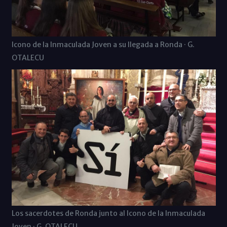
Icono de la Inmaculada Joven a su llegada a Ronda · G.
OTALECU
Los sacerdotes de Ronda junto al Icono de la Inmaculada
Joven · G. OTALECU