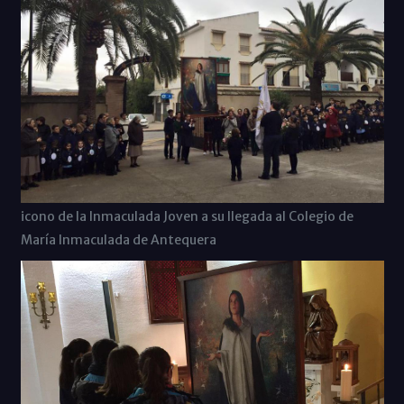
icono de la Inmaculada Joven a su llegada al Colegio de
María Inmaculada de Antequera