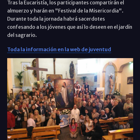
Tras la Eucaristía, los participantes compartirán el
almuerzo y harán en "Festival de la Misericordia".
Durante toda la jornada habrá sacerdotes
confesando a los jóvenes que así lo deseen en el jardín
del sagrario.
Toda la información en la web de juventud