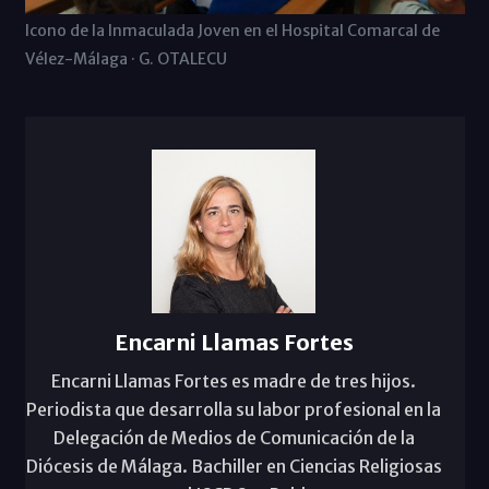
Icono de la Inmaculada Joven en el Hospital Comarcal de
Vélez-Málaga · G. OTALECU
Encarni Llamas Fortes
Encarni Llamas Fortes es madre de tres hijos.
Periodista que desarrolla su labor profesional en la
Delegación de Medios de Comunicación de la
Diócesis de Málaga. Bachiller en Ciencias Religiosas