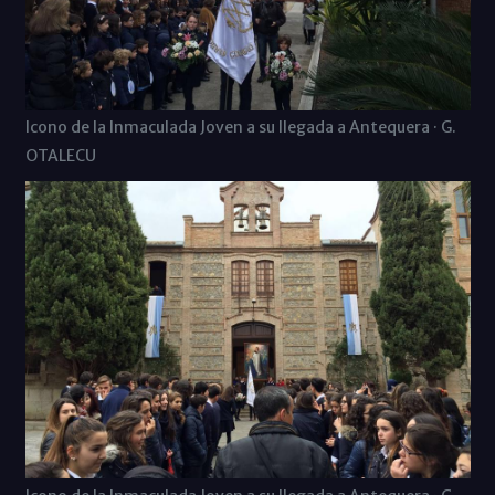
Icono de la Inmaculada Joven a su llegada a Antequera · G.
OTALECU