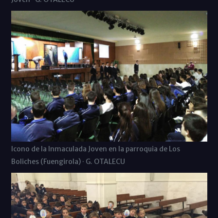
Icono de la Inmaculada Joven en la parroquia de Los
Boliches (Fuengirola) · G. OTALECU