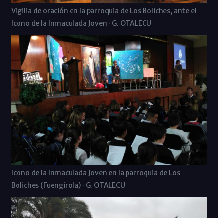
Vigilia de oración en la parroquia de Los Boliches, ante el
Icono de la Inmaculada Joven · G. OTALECU
Icono de la Inmaculada Joven en la parroquia de Los
Boliches (Fuengirola) · G. OTALECU