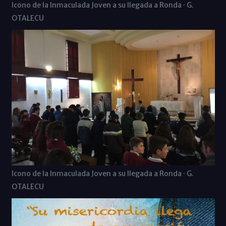
Icono de la Inmaculada Joven a su llegada a Ronda · G.
OTALECU
Icono de la Inmaculada Joven a su llegada a Ronda · G.
OTALECU