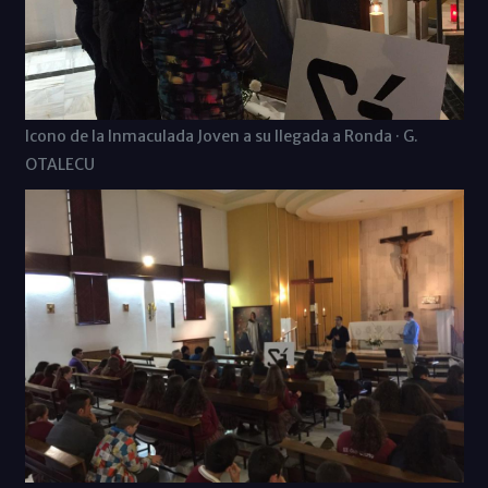
Icono de la Inmaculada Joven a su llegada a Ronda · G.
OTALECU