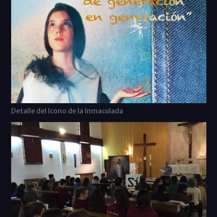
Detalle del Icono de la Inmaculada