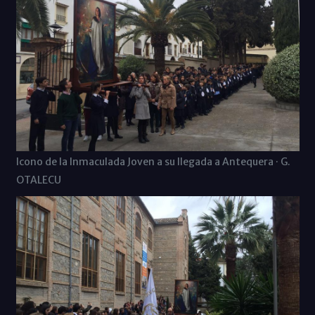
Icono de la Inmaculada Joven a su llegada a Antequera · G.
OTALECU