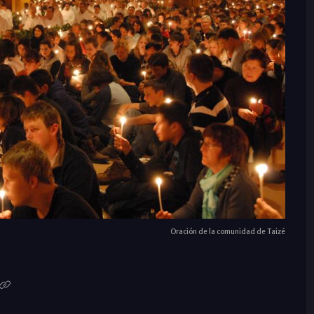
Oración de la comunidad de Taizé