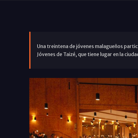
Una treintena de jóvenes malagueños partici
Jóvenes de Taizé, que tiene lugar en la ciuda