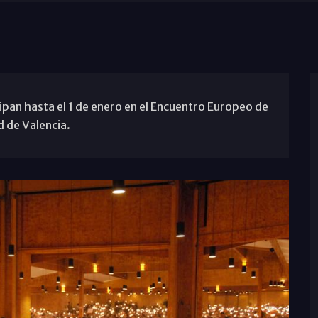
pan hasta el 1 de enero en el Encuentro Europeo de
d de Valencia.