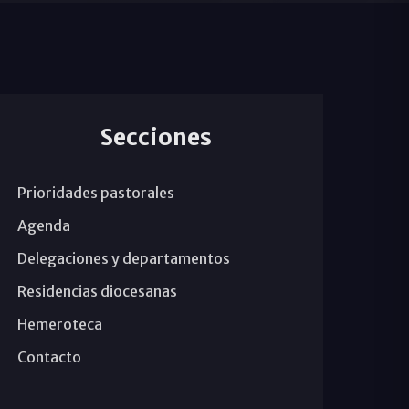
Secciones
Prioridades pastorales
Agenda
Delegaciones y departamentos
Residencias diocesanas
Hemeroteca
Contacto