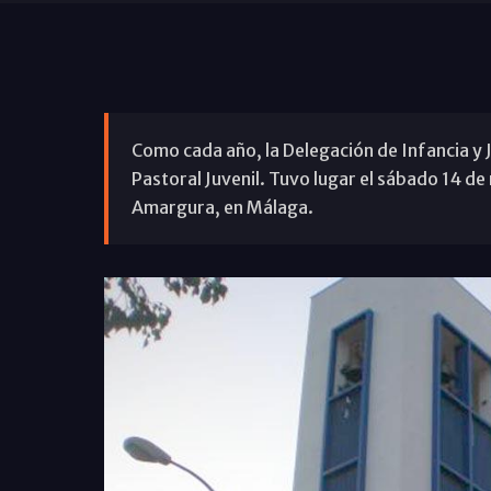
Como cada año, la Delegación de Infancia y
Pastoral Juvenil. Tuvo lugar el sábado 14 de
Amargura, en Málaga.