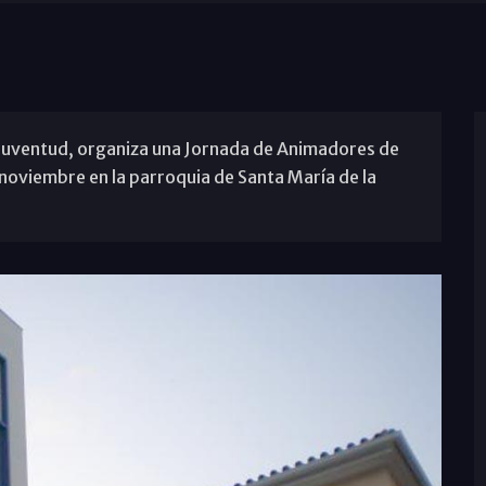
 Juventud, organiza una Jornada de Animadores de
 noviembre en la parroquia de Santa María de la