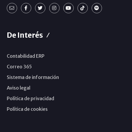
De Interés
Contabilidad ERP
Correo 365
Sistema de información
Aviso legal
Política de privacidad
Política de cookies