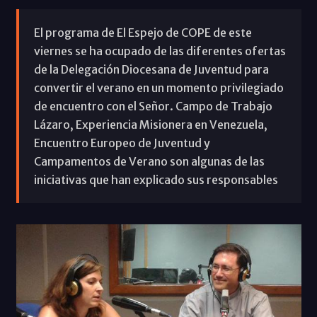
El programa de El Espejo de COPE de este
viernes se ha ocupado de las diferentes ofertas
de la Delegación Diocesana de Juventud para
convertir el verano en un momento privilegiado
de encuentro con el Señor. Campo de Trabajo
Lázaro, Experiencia Misionera en Venezuela,
Encuentro Europeo de Juventud y
Campamentos de Verano son algunas de las
iniciativas que han explicado sus responsables