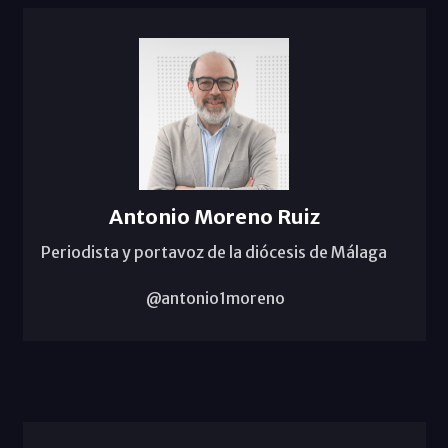
Antonio Moreno Ruiz
Periodista y portavoz de la diócesis de Málaga
@antonio1moreno