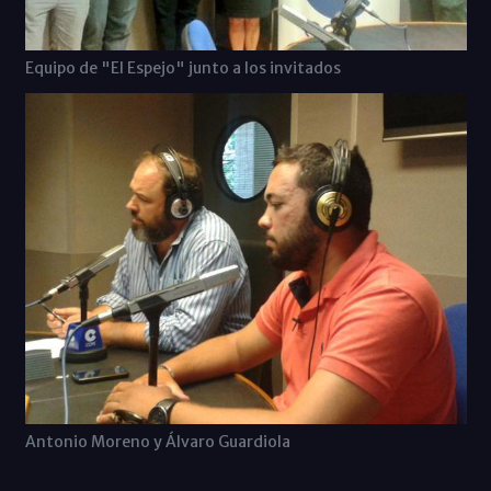
Equipo de "El Espejo" junto a los invitados
Antonio Moreno y Álvaro Guardiola