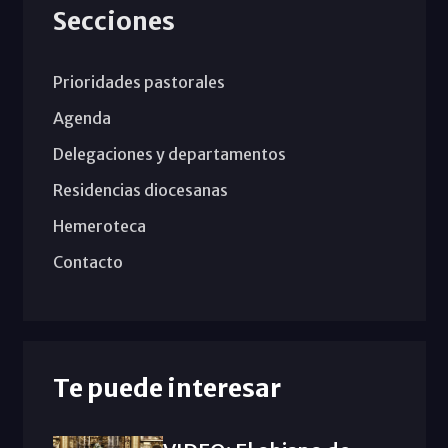
Secciones
Prioridades pastorales
Agenda
Delegaciones y departamentos
Residencias diocesanas
Hemeroteca
Contacto
Te puede interesar