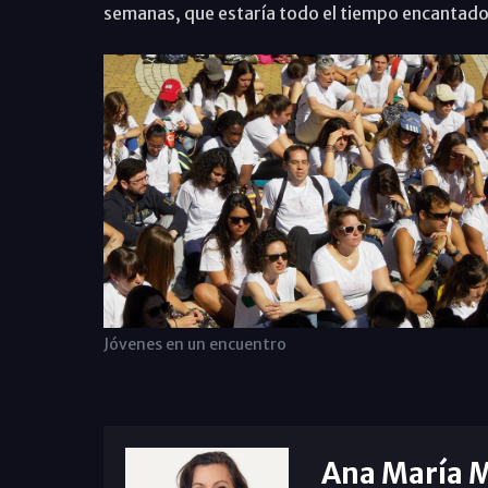
semanas, que estaría todo el tiempo encantad
Jóvenes en un encuentro
Ana María 