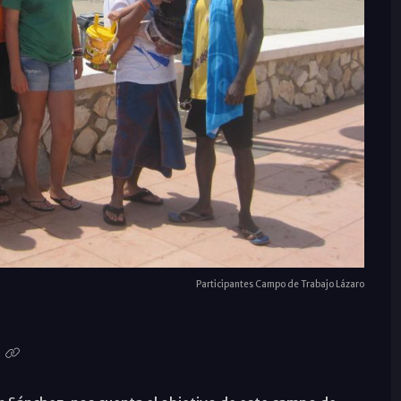
Participantes Campo de Trabajo Lázaro