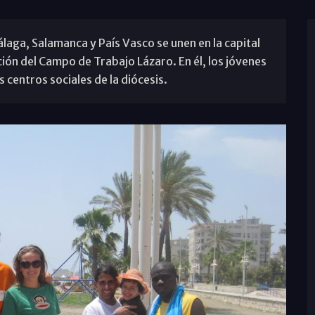
álaga, Salamanca y País Vasco se unen en la capital
ión del Campo de Trabajo Lázaro. En él, los jóvenes
 centros sociales de la diócesis.