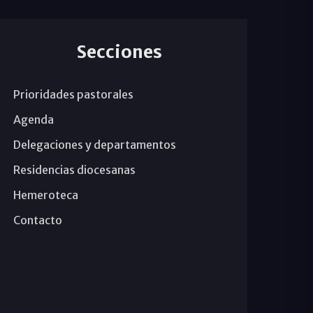
Secciones
Prioridades pastorales
Agenda
Delegaciones y departamentos
Residencias diocesanas
Hemeroteca
Contacto