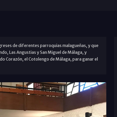
igreses de diferentes parroquias malagueñas, y que
ndo, Las Angustias y San Miguel de Málaga, y
ado Corazón, el Cotolengo de Málaga, para ganar el