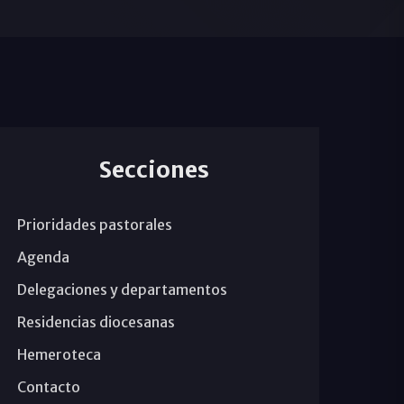
Secciones
Prioridades pastorales
Agenda
Delegaciones y departamentos
Residencias diocesanas
Hemeroteca
Contacto