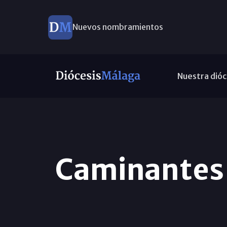
Nuevos nombramientos
Nuestra dióc
Caminantes 