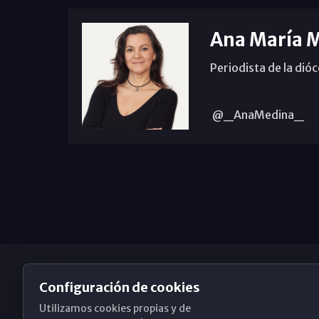
Ana María 
Periodista de la dió
@_AnaMedina_
Configuración de cookies
Utilizamos cookies propias y de