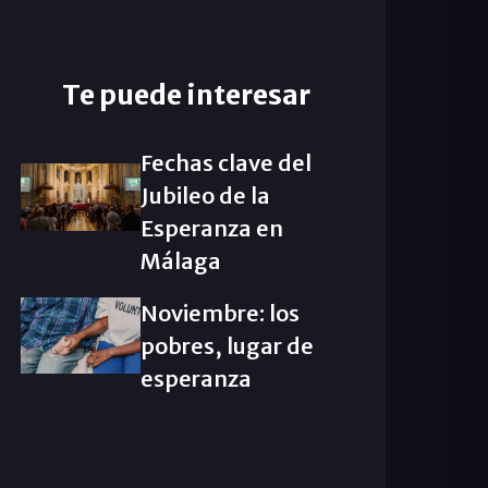
Te puede interesar
Fechas clave del
Jubileo de la
Esperanza en
Málaga
Noviembre: los
pobres, lugar de
esperanza