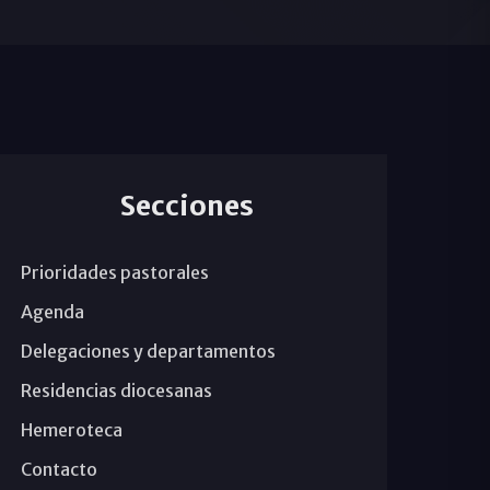
Secciones
Prioridades pastorales
Agenda
Delegaciones y departamentos
Residencias diocesanas
Hemeroteca
Contacto