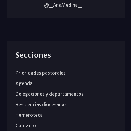
@_AnaMedina_
Secciones
Prioridades pastorales
Agenda
Delegaciones y departamentos
Residencias diocesanas
Hemeroteca
Contacto