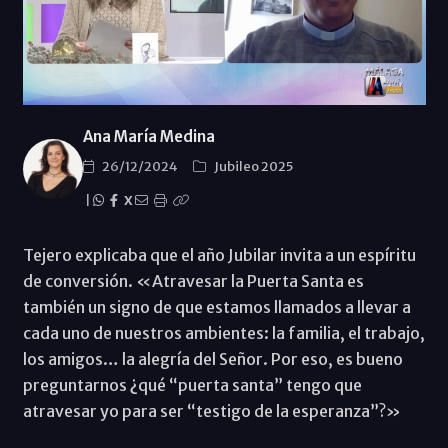
Ana María Medina
26/12/2024
Jubileo 2025
|
X
Tejero explicaba que el año Jubilar invita a un espíritu
de conversión. «Atravesar la Puerta Santa es
también un signo de que estamos llamados a llevar a
cada uno de nuestros ambientes: la familia, el trabajo,
los amigos… la alegría del Señor. Por eso, es bueno
preguntarnos ¿qué “puerta santa” tengo que
atravesar yo para ser “testigo de la esperanza”?»