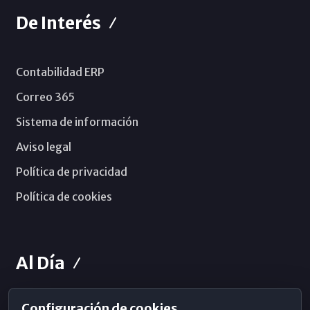
De Interés
Contabilidad ERP
Correo 365
Sistema de información
Aviso legal
Política de privacidad
Política de cookies
Al Día
Configuración de cookies