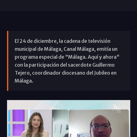
El 24 de diciembre, la cadena de televisión
municipal de Málaga, Canal Málaga, emitía un
programa especial de "Málaga. Aquí y ahora"
con la participación del sacerdote Guillermo
Tejero, coordinador diocesano del Jubileo en
Málaga.