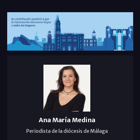
Ana María Medina
Periodista de la diócesis de Málaga