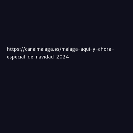
https://canalmalaga.es/malaga-aqui-y-ahora-
especial-de-navidad-2024