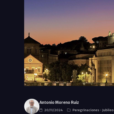
Antonio Moreno Ruiz
20/11/2024
Peregrinaciones
-
Jubileo