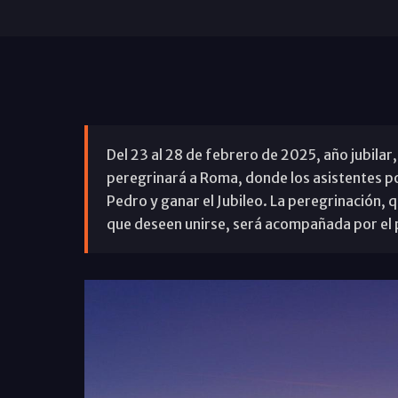
Del 23 al 28 de febrero de 2025, año jubilar
peregrinará a Roma, donde los asistentes pod
Pedro y ganar el Jubileo. La peregrinación, 
que deseen unirse, será acompañada por el