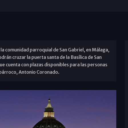
, la comunidad parroquial de San Gabriel, en Málaga,
rán cruzar la puerta santa de la Basílica de San
que cuenta con plazas disponibles para las personas
 párroco, Antonio Coronado.