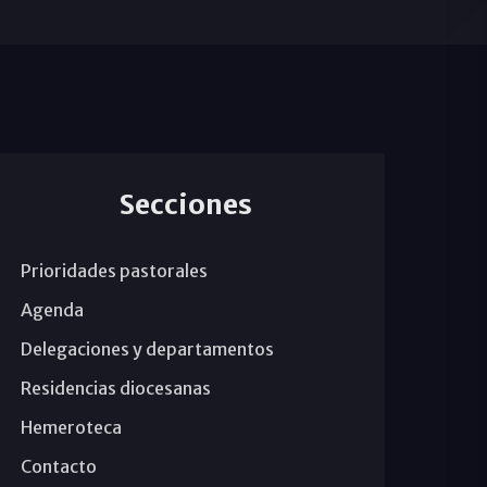
Secciones
Prioridades pastorales
Agenda
Delegaciones y departamentos
Residencias diocesanas
Hemeroteca
Contacto