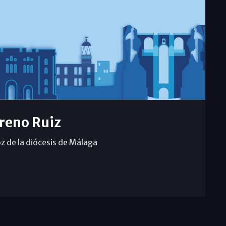
reno Ruiz
z de la diócesis de Málaga