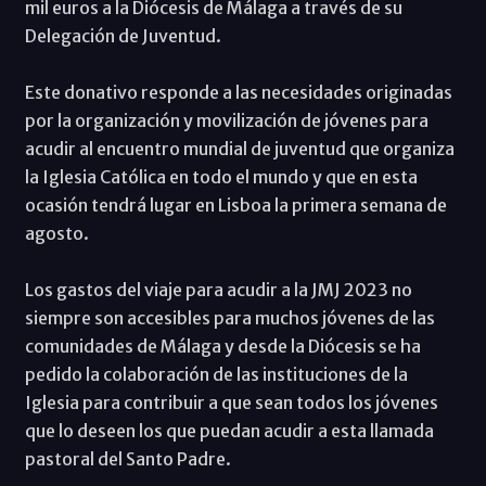
mil euros a la Diócesis de Málaga a través de su
Delegación de Juventud.
Este donativo responde a las necesidades originadas
por la organización y movilización de jóvenes para
acudir al encuentro mundial de juventud que organiza
la Iglesia Católica en todo el mundo y que en esta
ocasión tendrá lugar en Lisboa la primera semana de
agosto.
Los gastos del viaje para acudir a la JMJ 2023 no
siempre son accesibles para muchos jóvenes de las
comunidades de Málaga y desde la Diócesis se ha
pedido la colaboración de las instituciones de la
Iglesia para contribuir a que sean todos los jóvenes
que lo deseen los que puedan acudir a esta llamada
pastoral del Santo Padre.