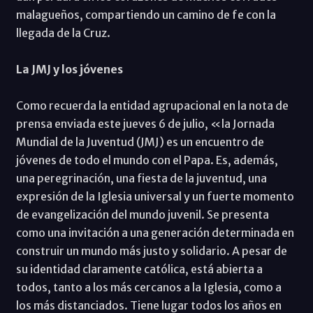
malagueños, compartiendo un camino de fe con la
llegada de la Cruz.
La JMJ y los jóvenes
Como recuerda la entidad agrupacional en la nota de
prensa enviada este jueves 6 de julio, «la Jornada
Mundial de la Juventud (JMJ) es un encuentro de
jóvenes de todo el mundo con el Papa. Es, además,
una peregrinación, una fiesta de la juventud, una
expresión de la Iglesia universal y un fuerte momento
de evangelización del mundo juvenil. Se presenta
como una invitación a una generación determinada en
construir un mundo más justo y solidario. A pesar de
su identidad claramente católica, está abierta a
todos, tanto a los más cercanos a la Iglesia, como a
los más distanciados. Tiene lugar todos los años en