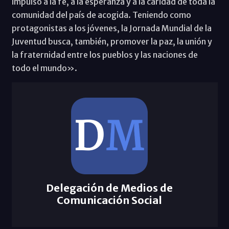
impulso a la fe, a la esperanza y a la caridad de toda la
comunidad del país de acogida. Teniendo como
protagonistas a los jóvenes, la Jornada Mundial de la
Juventud busca, también, promover la paz, la unión y
la fraternidad entre los pueblos y las naciones de
todo el mundo».
Delegación de Medios de
Comunicación Social