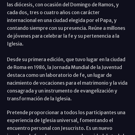
las diócesis, con ocasión del Domingo de Ramos, y
cada dos, tres o cuatro años con carácter
internacional en una ciudad elegida por el Papa, y
contando siempre con su presencia. Reúne a millones
de jóvenes para celebrar la fe y su pertenencia a la
Iglesia.
Desde su primera edición, que tuvo lugar en la ciudad
de Roma en 1986, la Jornada Mundial de la Juventud
destaca como un laboratorio de fe, un lugar de
nacimiento de vocaciones para el matrimonio y la vida
consagrada y un instrumento de evangelización y
transformación de la Iglesia.
Pretende proporcionar a todos los participantes una
experiencia de Iglesia universal, fomentando el
encuentro personal con Jesucristo. Es un nuevo