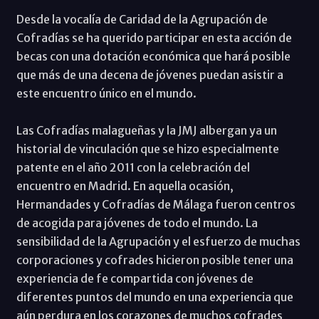
Desde la vocalía de Caridad de la Agrupación de
Cofradías se ha querido participar en esta acción de
becas con una dotación económica que hará posible
que más de una decena de jóvenes puedan asistir a
este encuentro único en el mundo.
Las Cofradías malagueñas y la JMJ albergan ya un
historial de vinculación que se hizo especialmente
patente en el año 2011 con la celebración del
encuentro en Madrid. En aquella ocasión,
Hermandades y Cofradías de Málaga fueron centros
de acogida para jóvenes de todo el mundo. La
sensibilidad de la Agrupación y el esfuerzo de muchas
corporaciones y cofrades hicieron posible tener una
experiencia de fe compartida con jóvenes de
diferentes puntos del mundo en una experiencia que
aún perdura en los corazones de muchos cofrades