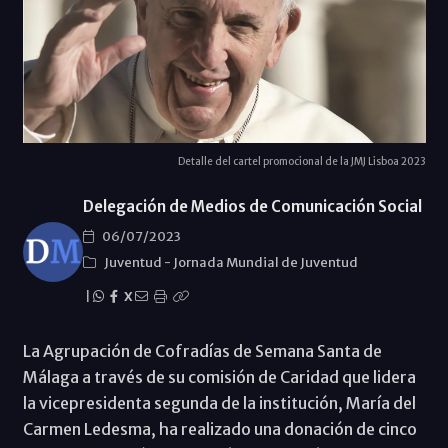
Detalle del cartel promocional de la JMJ Lisboa 2023
Delegación de Medios de Comunicación Social
06/07/2023
Juventud
-
Jornada Mundial de Juventud
|
X
La Agrupación de Cofradías de Semana Santa de
Málaga a través de su comisión de Caridad que lidera
la vicepresidenta segunda de la institución, María del
Carmen Ledesma, ha realizado una donación de cinco