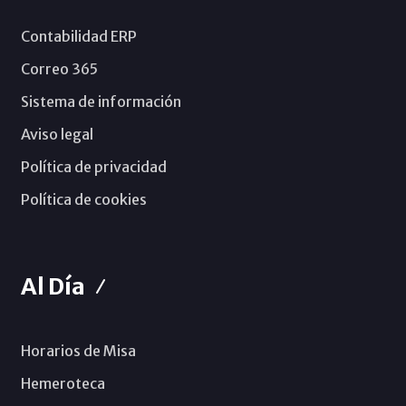
Contabilidad ERP
Correo 365
Sistema de información
Aviso legal
Política de privacidad
Política de cookies
Al Día
Horarios de Misa
Hemeroteca