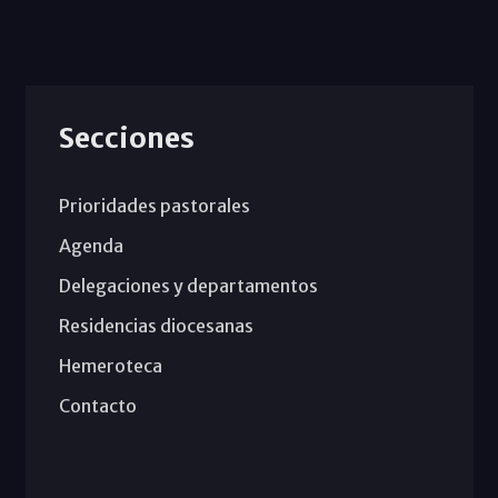
Secciones
Prioridades pastorales
Agenda
Delegaciones y departamentos
Residencias diocesanas
Hemeroteca
Contacto