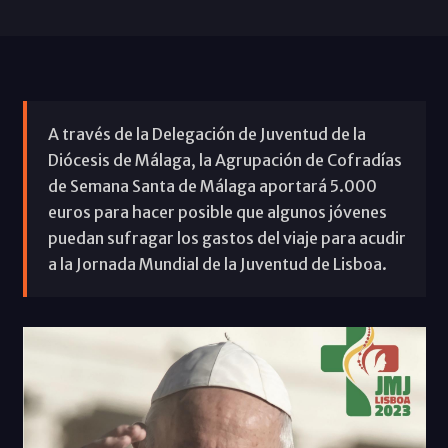
A través de la Delegación de Juventud de la
Diócesis de Málaga, la Agrupación de Cofradías
de Semana Santa de Málaga aportará 5.000
euros para hacer posible que algunos jóvenes
puedan sufragar los gastos del viaje para acudir
a la Jornada Mundial de la Juventud de Lisboa.