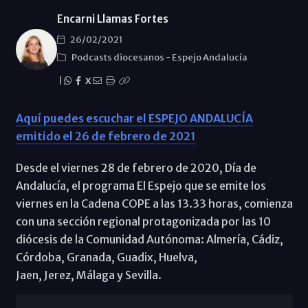
Encarni Llamas Fortes
26/02/2021
Podcasts diocesanos
-
Espejo Andalucía
|
X
Aquí puedes escuchar el ESPEJO ANDALUCÍA
emitido el 26 de febrero de 2021
Desde el viernes 28 de febrero de 2020, Día de
Andalucía, el programa El Espejo que se emite los
viernes en la Cadena COPE a las 13.33 horas, comienza
con una sección regional protagonizada por las 10
diócesis de la Comunidad Autónoma: Almería, Cádiz,
Córdoba, Granada, Guadix, Huelva,
Jaen, Jerez, Málaga y Sevilla.