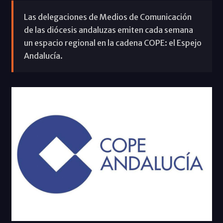
Las delegaciones de Medios de Comunicación
de las diócesis andaluzas emiten cada semana
un espacio regional en la cadena COPE: el Espejo
Andalucía.