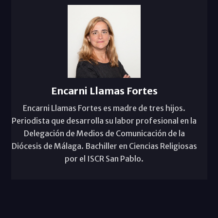
Encarni Llamas Fortes
Encarni Llamas Fortes es madre de tres hijos.
Periodista que desarrolla su labor profesional en la
Delegación de Medios de Comunicación de la
Diócesis de Málaga. Bachiller en Ciencias Religiosas
por el ISCR San Pablo.