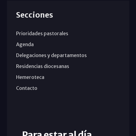
Secciones
Prioridades pastorales
Agenda
Delegaciones y departamentos
Residencias diocesanas
Hemeroteca
Contacto
Para estar al día