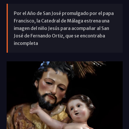
Por el Año de San José promulgado por el papa
Francisco, la Catedral de Málaga estrena una
imagen del niño Jesús para acompañar al San
José de Fernando Ortiz, que se encontraba
incompleta