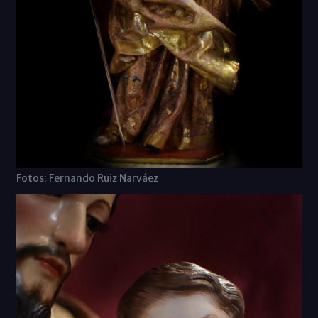
Fotos: Fernando Ruiz Narváez