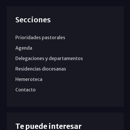
Secciones
Prioridades pastorales
Agenda
Delegaciones y departamentos
Residencias diocesanas
Hemeroteca
Contacto
Te puede interesar