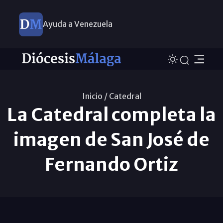
Ayuda a Venezuela
Inicio /
Catedral
La Catedral completa la
imagen de San José de
Fernando Ortiz