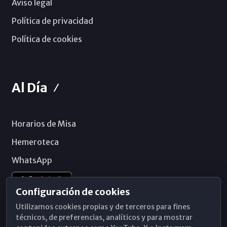
Aviso legal
Política de privacidad
Política de cookies
Al Día
Horarios de Misa
Hemeroteca
WhatsApp
Configuración de cookies
Utilizamos cookies propias y de terceros para fines
técnicos, de preferencias, analíticos y para mostrar