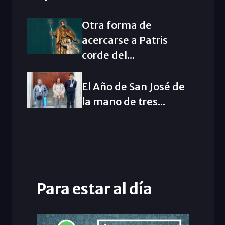
Otra forma de
acercarse a Patris
corde del...
El Año de San José de
la mano de tres...
Para estar al día