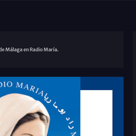
sde Málaga en Radio María.