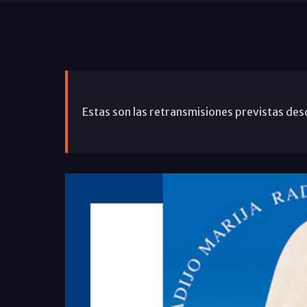
Estas son las retransmisiones previstas de