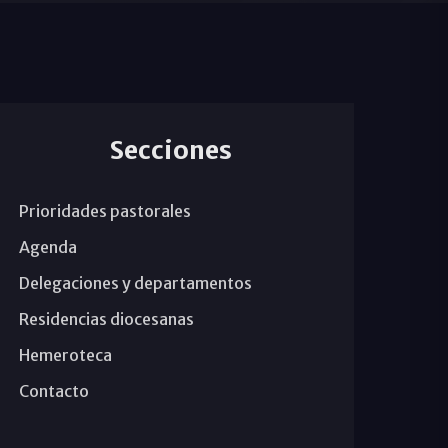
Secciones
Prioridades pastorales
Agenda
Delegaciones y departamentos
Residencias diocesanas
Hemeroteca
Contacto