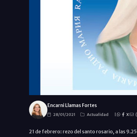
Encarni Llamas Fortes
28/01/2021
Actualidad
|
X
21 de febrero: rezo del santo rosario, a las 9.2