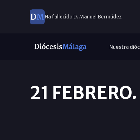
Ha fallecido D. Manuel Bermúdez
Nuestra dióc
21 FEBRERO.