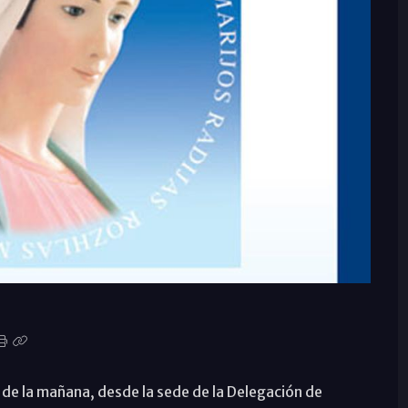
5 de la mañana, desde la sede de la Delegación de