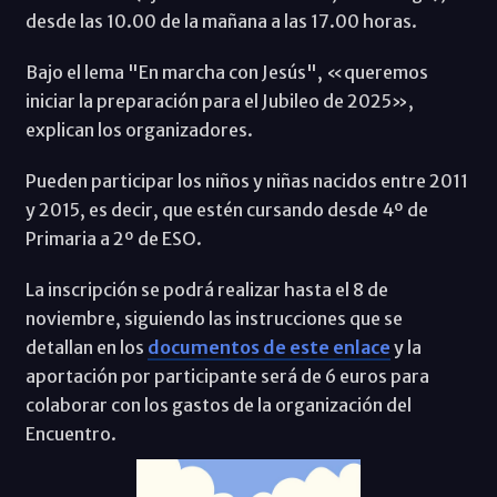
desde las 10.00 de la mañana a las 17.00 horas.
Bajo el lema "En marcha con Jesús", «queremos
iniciar la preparación para el Jubileo de 2025»,
explican los organizadores.
Pueden participar los niños y niñas nacidos entre 2011
y 2015, es decir, que estén cursando desde 4º de
Primaria a 2º de ESO.
La inscripción se podrá realizar hasta el 8 de
noviembre, siguiendo las instrucciones que se
detallan en los
documentos de este enlace
y la
aportación por participante será de 6 euros para
colaborar con los gastos de la organización del
Encuentro.