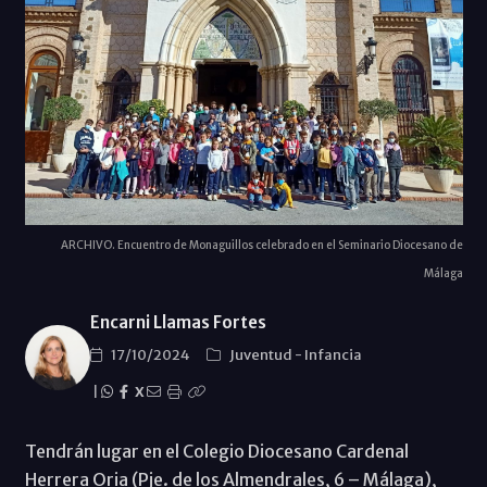
ARCHIVO. Encuentro de Monaguillos celebrado en el Seminario Diocesano de
Málaga
Encarni Llamas Fortes
17/10/2024
Juventud
-
Infancia
|
X
Tendrán lugar en el Colegio Diocesano Cardenal
Herrera Oria (Pje. de los Almendrales, 6 – Málaga),