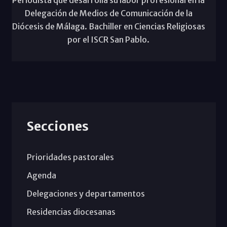
Periodista que desarrolla su labor profesional en la
Delegación de Medios de Comunicación de la
Diócesis de Málaga. Bachiller en Ciencias Religiosas
por el ISCR San Pablo.
Secciones
Prioridades pastorales
Agenda
Delegaciones y departamentos
Residencias diocesanas