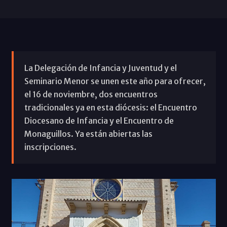
La Delegación de Infancia y Juventud y el
Seminario Menor se unen este año para ofrecer,
el 16 de noviembre, dos encuentros
tradicionales ya en esta diócesis: el Encuentro
Diocesano de Infancia y el Encuentro de
Monaguillos. Ya están abiertas las
inscripciones.