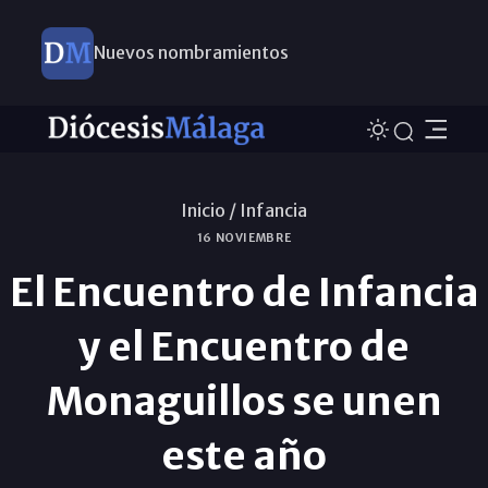
Nuevos nombramientos
Inicio /
Infancia
16 NOVIEMBRE
El Encuentro de Infancia
y el Encuentro de
Monaguillos se unen
este año