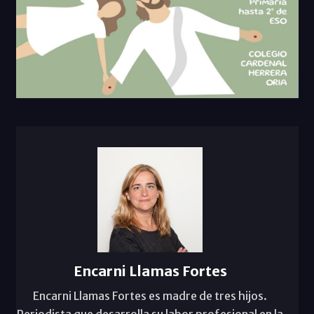
Encarni Llamas Fortes
Encarni Llamas Fortes es madre de tres hijos.