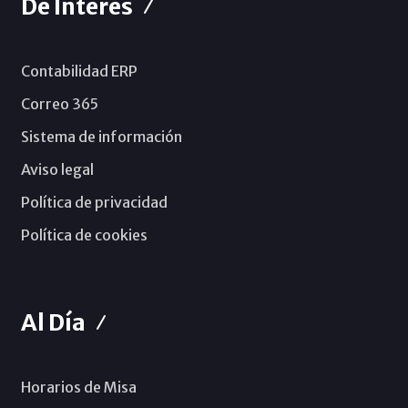
De Interés
Contabilidad ERP
Correo 365
Sistema de información
Aviso legal
Política de privacidad
Política de cookies
Al Día
Horarios de Misa