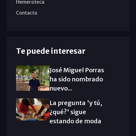
Hemeroteca
Contacto
Te puede interesar
José Miguel Porras
ha sido nombrado
nuevo...
La pregunta 'y tú,
¿qué?' sigue
estando de moda