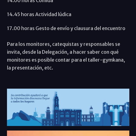
14.00 horas Comida
14.45 horas Actividad lúdica
17.00 horas Gesto de envío y clausura del encuentro
Para los monitores, catequistas y responsables se
invita, desde la Delegación, a hacer saber con qué
monitores es posible contar para el taller-gymkana,
la presentación, etc.