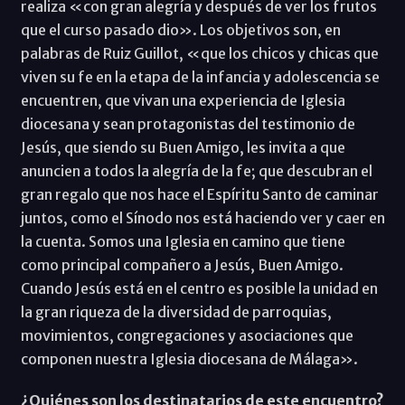
realiza «con gran alegría y después de ver los frutos
que el curso pasado dio». Los objetivos son, en
palabras de Ruiz Guillot, «que los chicos y chicas que
viven su fe en la etapa de la infancia y adolescencia se
encuentren, que vivan una experiencia de Iglesia
diocesana y sean protagonistas del testimonio de
Jesús, que siendo su Buen Amigo, les invita a que
anuncien a todos la alegría de la fe; que descubran el
gran regalo que nos hace el Espíritu Santo de caminar
juntos, como el Sínodo nos está haciendo ver y caer en
la cuenta. Somos una Iglesia en camino que tiene
como principal compañero a Jesús, Buen Amigo.
Cuando Jesús está en el centro es posible la unidad en
la gran riqueza de la diversidad de parroquias,
movimientos, congregaciones y asociaciones que
componen nuestra Iglesia diocesana de Málaga».
¿Quiénes son los destinatarios de este encuentro?