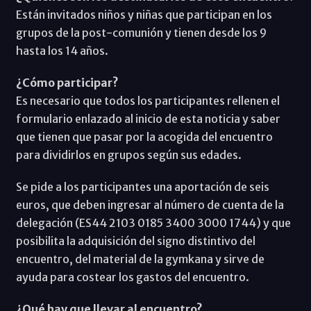
Están invitados niños y niñas que participan en los
grupos de la post-comunión y tienen desde los 9
hasta los 14 años.
¿Cómo participar?
Es necesario que todos los participantes rellenen el
formulario enlazado al inicio de esta noticia y saber
que tienen que pasar por la acogida del encuentro
para dividirlos en grupos según sus edades.
Se pide a los participantes una aportación de seis
euros, que deben ingresar al número de cuenta de la
delegación (ES44 2103 0185 3400 3000 1744) y que
posibilita la adquisición del signo distintivo del
encuentro, del material de la gymkana y sirve de
ayuda para costear los gastos del encuentro.
¿Qué hay que llevar al encuentro?