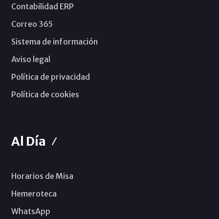
Contabilidad ERP
Correo 365
Sistema de información
Aviso legal
Política de privacidad
Política de cookies
Al Día
Horarios de Misa
Hemeroteca
WhatsApp