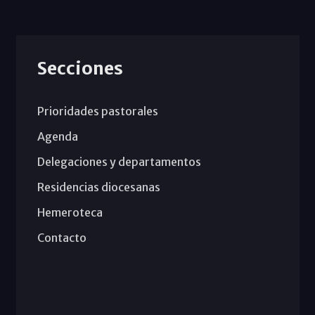
Secciones
Prioridades pastorales
Agenda
Delegaciones y departamentos
Residencias diocesanas
Hemeroteca
Contacto