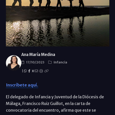
Ana María Medina
17/10/2023
Infancia
|
X
Inscríbete aquí.
El delegado de Infancia y Juventud de la Diócesis de
Málaga, Francisco Ruiz Guillot, en la carta de
convocatoria del encuentro, afirma que este se