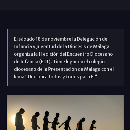
El sábado 18 de noviembre la Delegación de
Infancia y Juventud de la Diócesis de Málaga
organiza la II edición del Encuentro Diocesano
de Infancia (EDI). Tiene lugar en el colegio
diocesano de la Presentación de Málaga con el
lema “Uno para todos y todos para Él”.