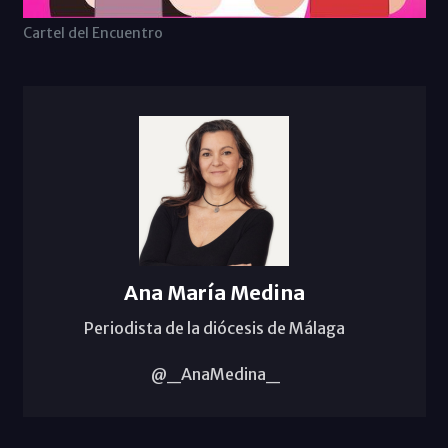
Cartel del Encuentro
Ana María Medina
Periodista de la diócesis de Málaga
@_AnaMedina_