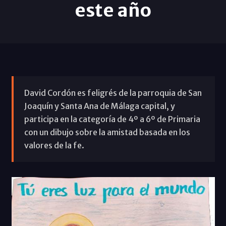
este año
David Cordón es feligrés de la parroquia de San
Joaquín y Santa Ana de Málaga capital, y
participa en la categoría de 4º a 6º de Primaria
con un dibujo sobre la amistad basada en los
valores de la fe.