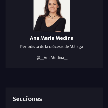
Ana María Medina
Periodista de la diócesis de Málaga
@_AnaMedina_
Secciones