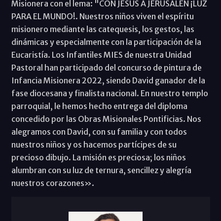
Misionera con el lema: "CON JESÚS A JERUSALÉN ¡LUZ
PARA EL MUNDO!. Nuestros niños viven el espíritu
misionero mediante las catequesis, los gestos, las
dinámicas y especialmente con la participación de la
Eucaristía. Los Infantiles MIES de nuestra Unidad
Pastoral han participado del concurso de pintura de
Infancia Misionera 2022, siendo David ganador de la
fase diocesana y finalista nacional. En nuestro templo
parroquial, le hemos hecho entrega del diploma
concedido por las Obras Misionales Pontificias. Nos
alegramos con David, con su familia y con todos
nuestros niños y os hacemos partícipes de su
precioso dibujo. La misión es preciosa; los niños
alumbran con su luz de ternura, sencillez y alegría
nuestros corazones».