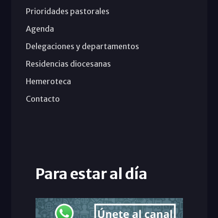
Prioridades pastorales
Agenda
Delegaciones y departamentos
Residencias diocesanas
Hemeroteca
Contacto
Para estar al día