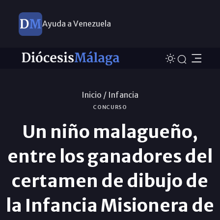
Ayuda a Venezuela
Inicio /
Infancia
CONCURSO
Un niño malagueño,
entre los ganadores del
certamen de dibujo de
la Infancia Misionera de